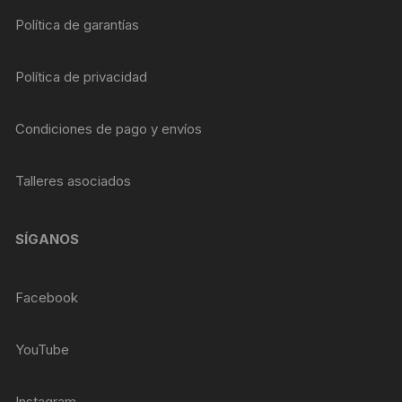
Política de garantías
Política de privacidad
Condiciones de pago y envíos
Talleres asociados
SÍGANOS
Facebook
YouTube
Instagram