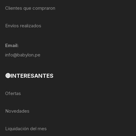
Clientes que compraron
Envíos realizados
Email:
info@babylon.pe
🔴INTERESANTES
Ofertas
Novedades
Liquidación del mes