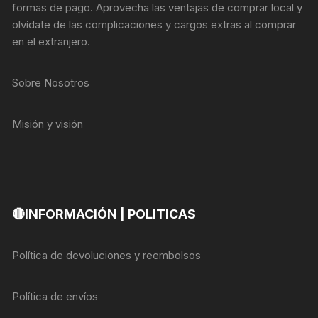
formas de pago. Aprovecha las ventajas de comprar local y
olvídate de las complicaciones y cargos extras al comprar
en el extranjero.
Sobre Nosotros
Misión y visión
🔴INFORMACIÓN | POLITICAS
Política de devoluciones y reembolsos
Política de envíos