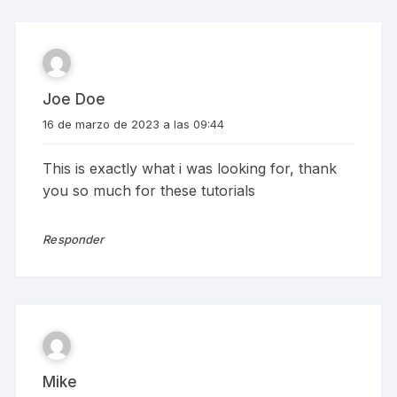
Joe Doe
16 de marzo de 2023 a las 09:44
This is exactly what i was looking for, thank
you so much for these tutorials
Responder
Mike