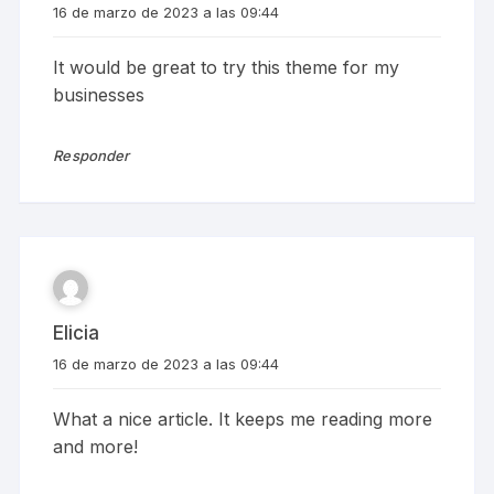
16 de marzo de 2023 a las 09:44
It would be great to try this theme for my
businesses
Responder
Elicia
16 de marzo de 2023 a las 09:44
What a nice article. It keeps me reading more
and more!