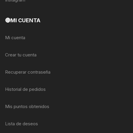
🔴MI CUENTA
Mi cuenta
Crear tu cuenta
Recuperar contraseña
Historial de pedidos
Mis puntos obtenidos
Lista de deseos