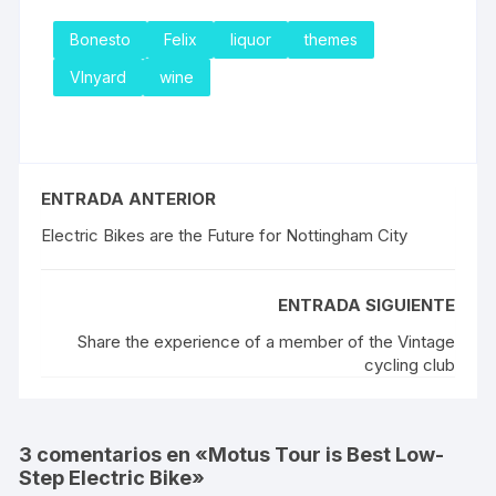
Bonesto
Felix
liquor
themes
VInyard
wine
ENTRADA ANTERIOR
Electric Bikes are the Future for Nottingham City
ENTRADA SIGUIENTE
Share the experience of a member of the Vintage
cycling club
3 comentarios en «
Motus Tour is Best Low-
Step Electric Bike
»