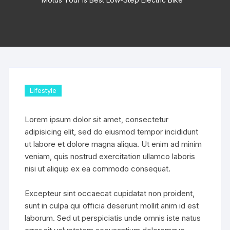
Lifestyle
Lorem ipsum dolor sit amet, consectetur
adipisicing elit, sed do eiusmod tempor incididunt
ut labore et dolore magna aliqua. Ut enim ad minim
veniam, quis nostrud exercitation ullamco laboris
nisi ut aliquip ex ea commodo consequat.
Excepteur sint occaecat cupidatat non proident,
sunt in culpa qui officia deserunt mollit anim id est
laborum. Sed ut perspiciatis unde omnis iste natus