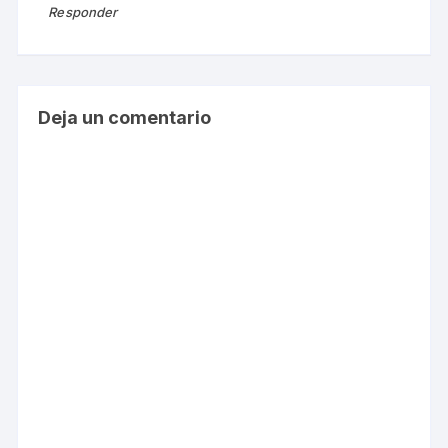
Responder
Deja un comentario