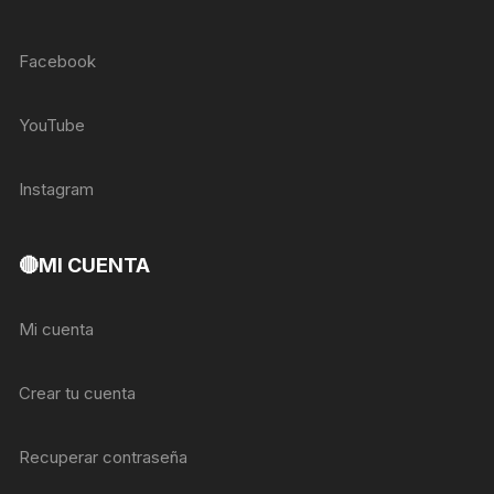
Facebook
YouTube
Instagram
🔴MI CUENTA
Mi cuenta
Crear tu cuenta
Recuperar contraseña