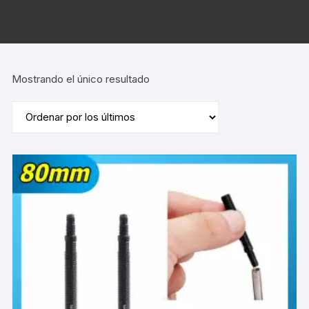
Mostrando el único resultado