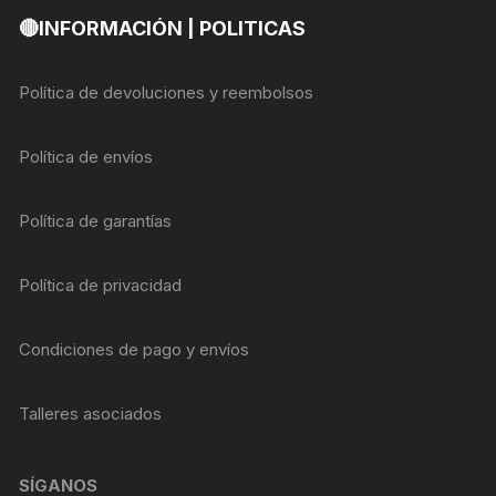
🔴INFORMACIÓN | POLITICAS
Política de devoluciones y reembolsos
Política de envíos
Política de garantías
Política de privacidad
Condiciones de pago y envíos
Talleres asociados
SÍGANOS