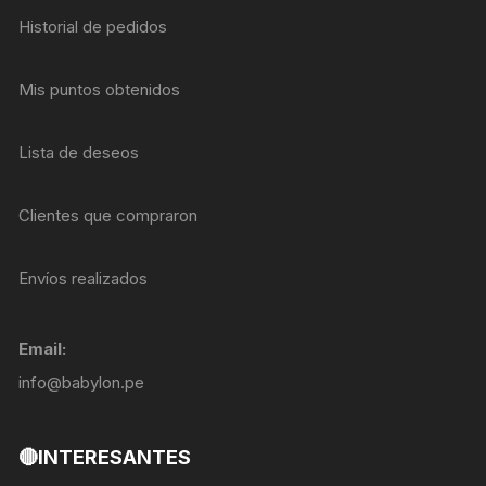
Historial de pedidos
Mis puntos obtenidos
Lista de deseos
Clientes que compraron
Envíos realizados
Email:
info@babylon.pe
🔴INTERESANTES