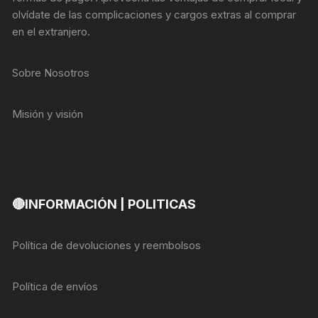
olvídate de las complicaciones y cargos extras al comprar
en el extranjero.
Sobre Nosotros
Misión y visión
🔴INFORMACIÓN | POLITICAS
Política de devoluciones y reembolsos
Política de envíos