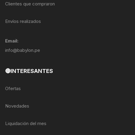
Clientes que compraron
Envíos realizados
Email:
info@babylon.pe
🔴INTERESANTES
Ofertas
Novedades
Liquidación del mes