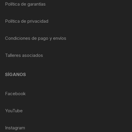
Política de garantías
Política de privacidad
Condiciones de pago y envíos
Talleres asociados
SÍGANOS
Facebook
YouTube
Instagram