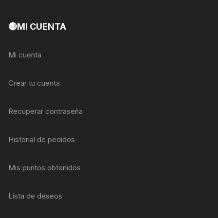
🔴MI CUENTA
Mi cuenta
Crear tu cuenta
Recuperar contraseña
Historial de pedidos
Mis puntos obtenidos
Lista de deseos