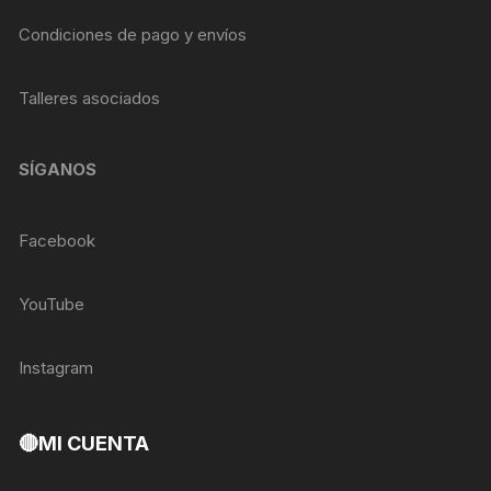
Condiciones de pago y envíos
Talleres asociados
SÍGANOS
Facebook
YouTube
Instagram
🔴MI CUENTA