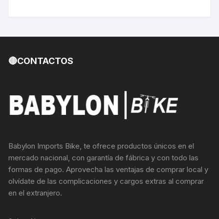
🔴CONTACTOS
Babylon Imports Bike, te ofrece productos únicos en el
mercado nacional, con garantía de fábrica y con todo las
formas de pago. Aprovecha las ventajas de comprar local y
olvídate de las complicaciones y cargos extras al comprar
en el extranjero.