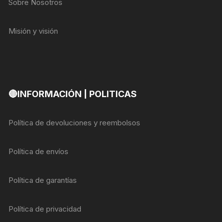
Sobre Nosotros
Misión y visión
🔴INFORMACIÓN | POLITICAS
Política de devoluciones y reembolsos
Política de envíos
Política de garantías
Política de privacidad