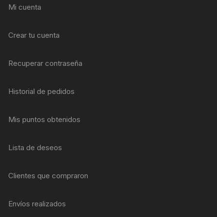
Mi cuenta
Crear tu cuenta
Recuperar contraseña
Historial de pedidos
Mis puntos obtenidos
Lista de deseos
Clientes que compraron
Envíos realizados