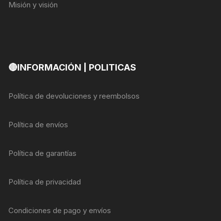
Misión y visión
🔴INFORMACIÓN | POLITICAS
Política de devoluciones y reembolsos
Política de envíos
Política de garantías
Política de privacidad
Condiciones de pago y envíos