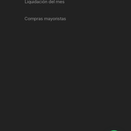
Liquidación del mes
Compras mayoristas