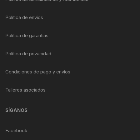
Política de envíos
Política de garantías
Política de privacidad
Condiciones de pago y envíos
Talleres asociados
SÍGANOS
Facebook