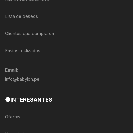
Lista de deseos
Clientes que compraron
Envíos realizados
Email:
info@babylon.pe
🔴INTERESANTES
Ofertas