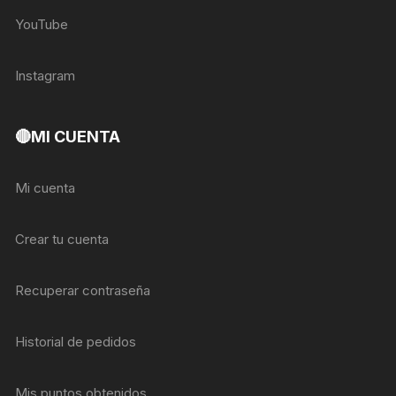
YouTube
Instagram
🔴MI CUENTA
Mi cuenta
Crear tu cuenta
Recuperar contraseña
Historial de pedidos
Mis puntos obtenidos