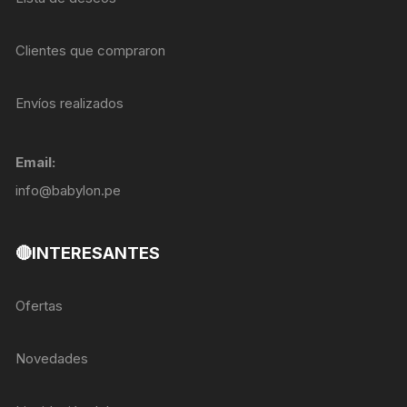
Clientes que compraron
Envíos realizados
Email:
info@babylon.pe
🔴INTERESANTES
Ofertas
Novedades