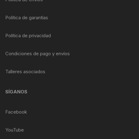
Política de garantías
Política de privacidad
Condiciones de pago y envíos
Talleres asociados
SÍGANOS
Facebook
YouTube