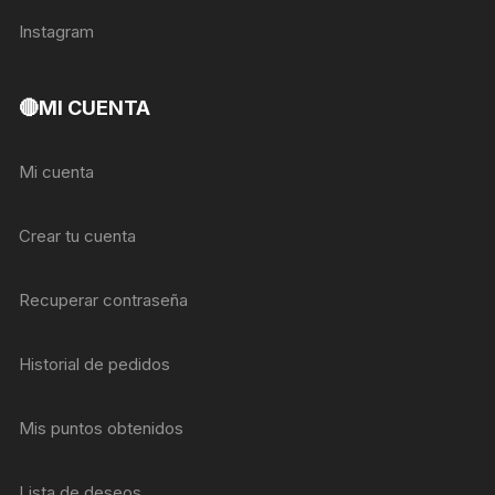
Instagram
🔴MI CUENTA
Mi cuenta
Crear tu cuenta
Recuperar contraseña
Historial de pedidos
Mis puntos obtenidos
Lista de deseos