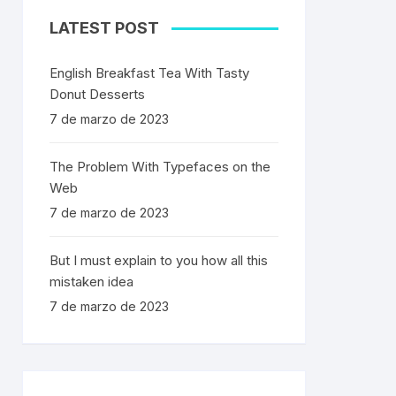
LATEST POST
English Breakfast Tea With Tasty
Donut Desserts
7 de marzo de 2023
The Problem With Typefaces on the
Web
7 de marzo de 2023
But I must explain to you how all this
mistaken idea
7 de marzo de 2023