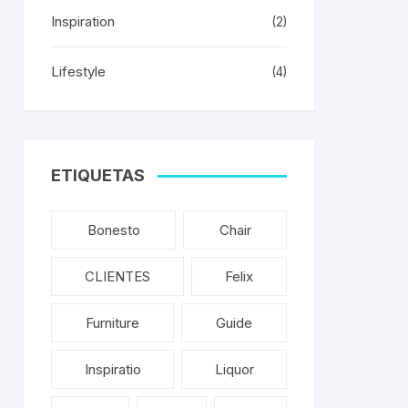
Inspiration
(2)
Lifestyle
(4)
ETIQUETAS
Bonesto
Chair
CLIENTES
Felix
Furniture
Guide
Inspiratio
Liquor