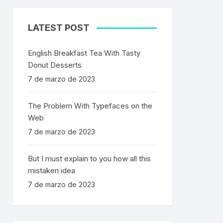
LATEST POST
English Breakfast Tea With Tasty
Donut Desserts
7 de marzo de 2023
The Problem With Typefaces on the
Web
7 de marzo de 2023
But I must explain to you how all this
mistaken idea
7 de marzo de 2023