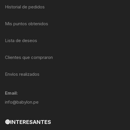
Historial de pedidos
Mis puntos obtenidos
Lista de deseos
Clientes que compraron
Envíos realizados
Email:
info@babylon.pe
🔴INTERESANTES