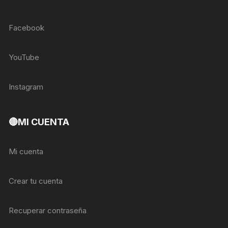
Facebook
YouTube
Instagram
🔴MI CUENTA
Mi cuenta
Crear tu cuenta
Recuperar contraseña