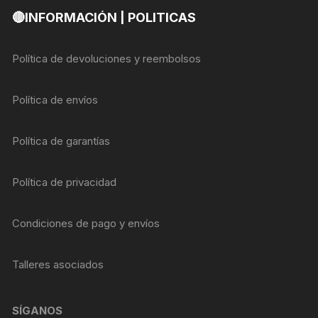
🔴INFORMACIÓN | POLITICAS
Política de devoluciones y reembolsos
Política de envíos
Política de garantías
Política de privacidad
Condiciones de pago y envíos
Talleres asociados
SÍGANOS