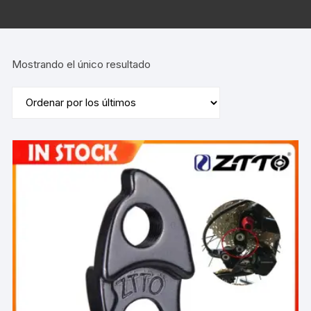
Mostrando el único resultado