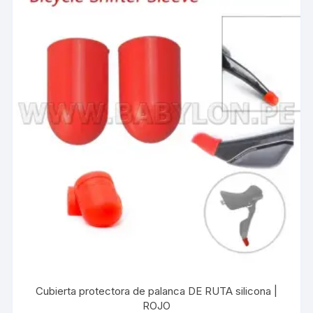
Cubierta protectora de palanca DE RUTA silicona |
ROJO