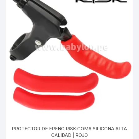
PROTECTOR DE FRENO RISK GOMA SILICONA ALTA
CALIDAD | ROJO