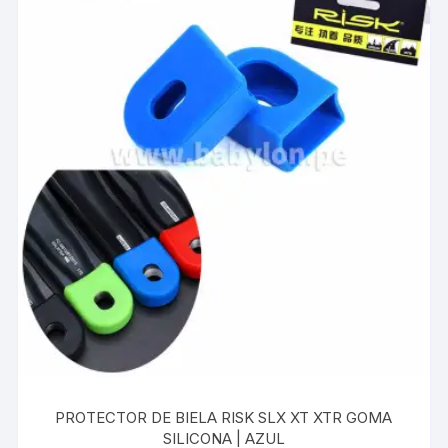
PROTECTOR DE BIELA RISK SLX XT XTR GOMA
SILICONA | AZUL