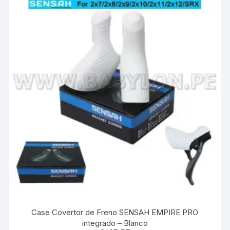
Case Covertor de Freno SENSAH EMPIRE PRO
integrado – Blanco