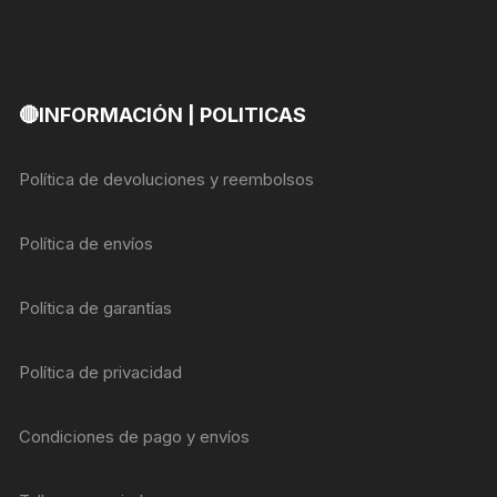
🔴INFORMACIÓN | POLITICAS
Política de devoluciones y reembolsos
Política de envíos
Política de garantías
Política de privacidad
Condiciones de pago y envíos