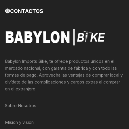
🔴CONTACTOS
Babylon Imports Bike, te ofrece productos únicos en el
mercado nacional, con garantía de fábrica y con todo las
formas de pago. Aprovecha las ventajas de comprar local y
olvídate de las complicaciones y cargos extras al comprar
en el extranjero.
Sobre Nosotros
Misión y visión