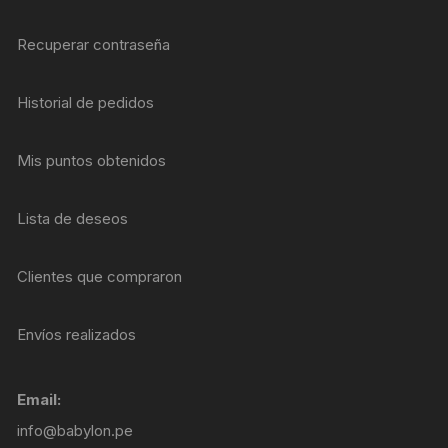
Recuperar contraseña
Historial de pedidos
Mis puntos obtenidos
Lista de deseos
Clientes que compraron
Envíos realizados
Email:
info@babylon.pe