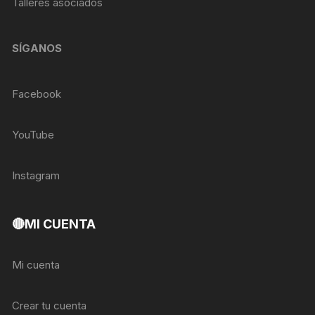
Talleres asociados
SÍGANOS
Facebook
YouTube
Instagram
🔴MI CUENTA
Mi cuenta
Crear tu cuenta