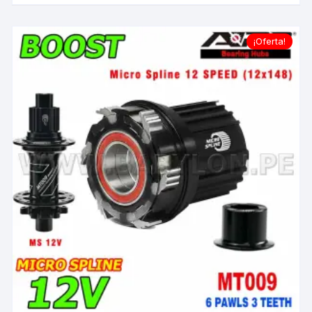
¡Oferta!