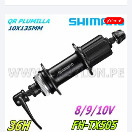
¡Oferta!