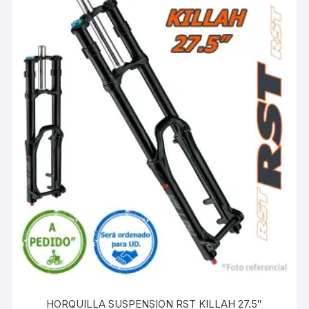
HORQUILLA SUSPENSION RST KILLAH 27.5″