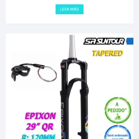
LEER MÁS