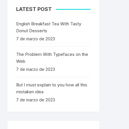
LATEST POST
English Breakfast Tea With Tasty
Donut Desserts
7 de marzo de 2023
The Problem With Typefaces on the
Web
7 de marzo de 2023
But I must explain to you how all this
mistaken idea
7 de marzo de 2023