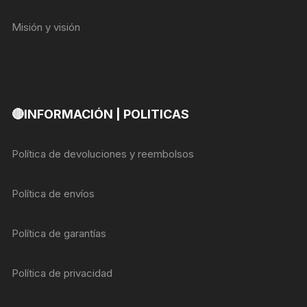
Misión y visión
🔴INFORMACIÓN | POLITICAS
Política de devoluciones y reembolsos
Política de envíos
Política de garantías
Política de privacidad