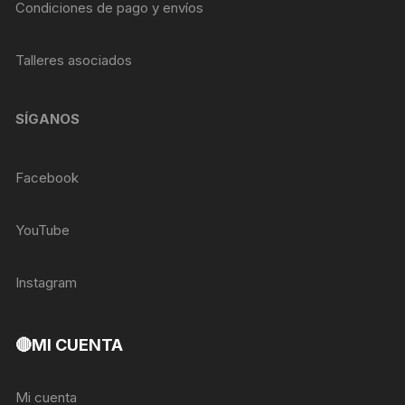
Condiciones de pago y envíos
Talleres asociados
SÍGANOS
Facebook
YouTube
Instagram
🔴MI CUENTA
Mi cuenta