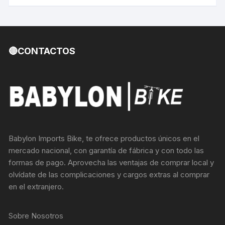
🔴CONTACTOS
Babylon Imports Bike, te ofrece productos únicos en el
mercado nacional, con garantía de fábrica y con todo las
formas de pago. Aprovecha las ventajas de comprar local y
olvídate de las complicaciones y cargos extras al comprar
en el extranjero.
Sobre Nosotros