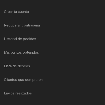
Crear tu cuenta
Recuperar contraseña
Historial de pedidos
Mis puntos obtenidos
Lista de deseos
Clientes que compraron
Envíos realizados