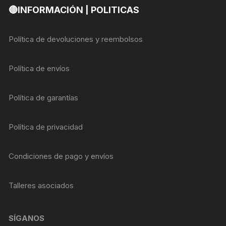
🔴INFORMACIÓN | POLITICAS
Política de devoluciones y reembolsos
Política de envíos
Política de garantías
Política de privacidad
Condiciones de pago y envíos
Talleres asociados
SÍGANOS