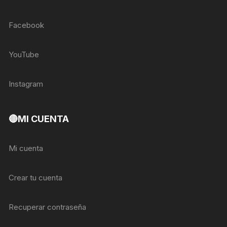
Facebook
YouTube
Instagram
🔴MI CUENTA
Mi cuenta
Crear tu cuenta
Recuperar contraseña