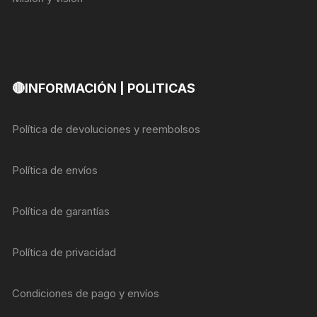
🔴INFORMACIÓN | POLITICAS
Política de devoluciones y reembolsos
Política de envíos
Política de garantías
Política de privacidad
Condiciones de pago y envíos