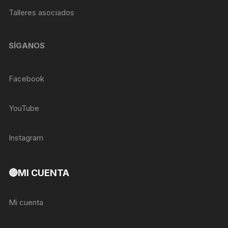
Talleres asociados
SÍGANOS
Facebook
YouTube
Instagram
🔴MI CUENTA
Mi cuenta