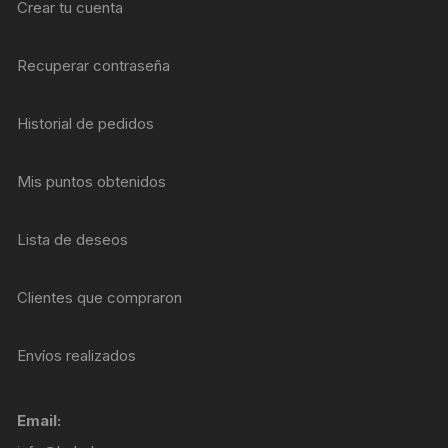
Crear tu cuenta
Recuperar contraseña
Historial de pedidos
Mis puntos obtenidos
Lista de deseos
Clientes que compraron
Envíos realizados
Email: