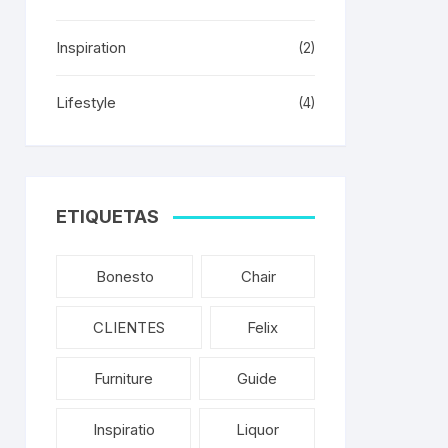
Inspiration
(2)
Lifestyle
(4)
ETIQUETAS
Bonesto
Chair
CLIENTES
Felix
Furniture
Guide
Inspiratio
Liquor