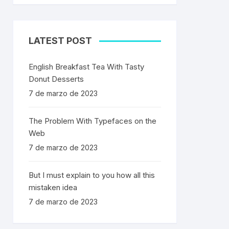
LATEST POST
English Breakfast Tea With Tasty
Donut Desserts
7 de marzo de 2023
The Problem With Typefaces on the
Web
7 de marzo de 2023
But I must explain to you how all this
mistaken idea
7 de marzo de 2023