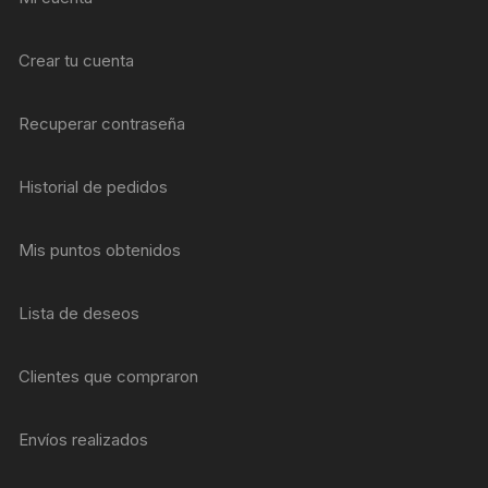
Crear tu cuenta
Recuperar contraseña
Historial de pedidos
Mis puntos obtenidos
Lista de deseos
Clientes que compraron
Envíos realizados