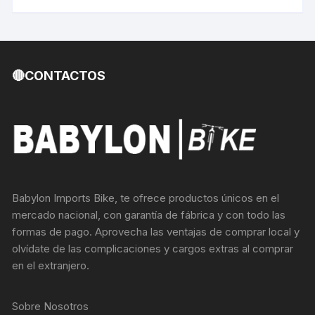
🔴CONTACTOS
Babylon Imports Bike, te ofrece productos únicos en el
mercado nacional, con garantía de fábrica y con todo las
formas de pago. Aprovecha las ventajas de comprar local y
olvídate de las complicaciones y cargos extras al comprar
en el extranjero.
Sobre Nosotros