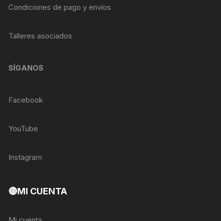
Condiciones de pago y envíos
Talleres asociados
SÍGANOS
Facebook
YouTube
Instagram
🔴MI CUENTA
Mi cuenta