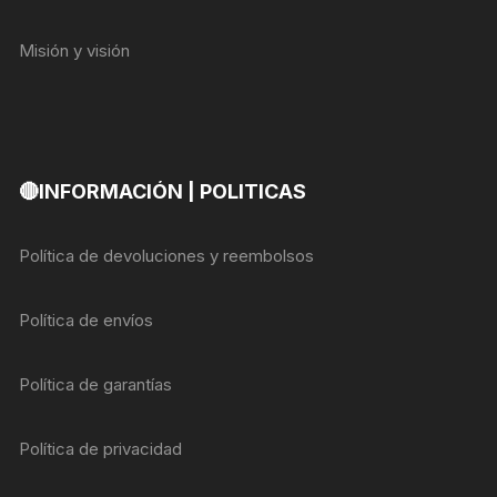
Misión y visión
🔴INFORMACIÓN | POLITICAS
Política de devoluciones y reembolsos
Política de envíos
Política de garantías
Política de privacidad