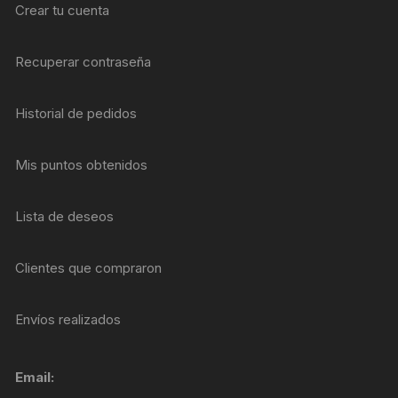
Crear tu cuenta
Recuperar contraseña
Historial de pedidos
Mis puntos obtenidos
Lista de deseos
Clientes que compraron
Envíos realizados
Email: