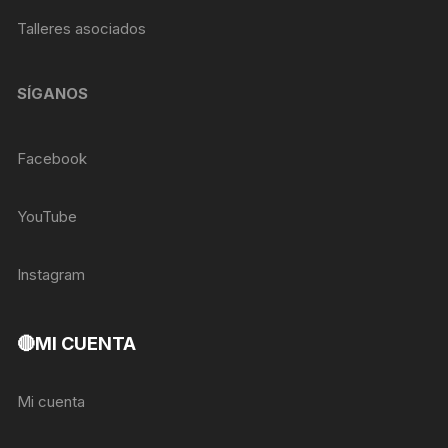
Talleres asociados
SÍGANOS
Facebook
YouTube
Instagram
🔴MI CUENTA
Mi cuenta