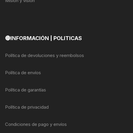
Misión y visión
🔴INFORMACIÓN | POLITICAS
Política de devoluciones y reembolsos
Política de envíos
Política de garantías
Política de privacidad
Condiciones de pago y envíos