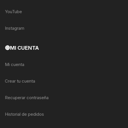
YouTube
Instagram
🔴MI CUENTA
Mi cuenta
Crear tu cuenta
Recuperar contraseña
Historial de pedidos