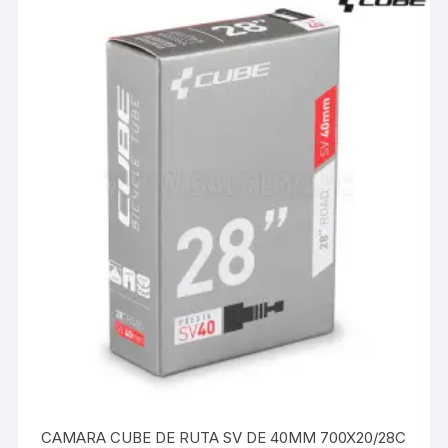
CAMARA CUBE DE RUTA SV DE 40MM 700X20/28C