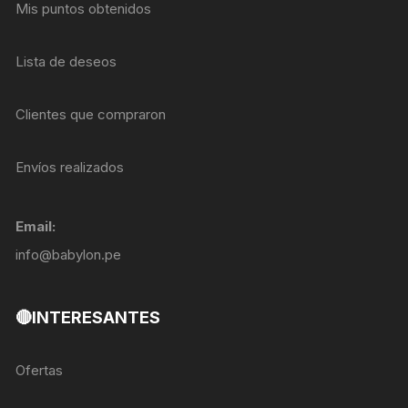
Mis puntos obtenidos
Lista de deseos
Clientes que compraron
Envíos realizados
Email:
info@babylon.pe
🔴INTERESANTES
Ofertas