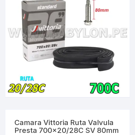
Camara Vittoria Ruta Valvula
Presta 700×20/28C SV 80mm