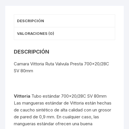
DESCRIPCIÓN
VALORACIONES (0)
DESCRIPCIÓN
Camara Vittoria Ruta Valvula Presta 700×20/28C
SV 80mm
Vittoria
Tubo estándar 700×20/28C SV 80mm
Las mangueras estándar de Vittoria están hechas
de caucho sintético de alta calidad con un grosor
de pared de 0,9 mm. En cualquier caso, las
mangueras estándar ofrecen una buena