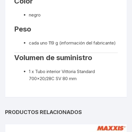
Color
negro
Peso
cada uno 119 g (información del fabricante)
Volumen de suministro
1 x Tubo interior Vittoria Standard
700×20/28C SV 80 mm
PRODUCTOS RELACIONADOS