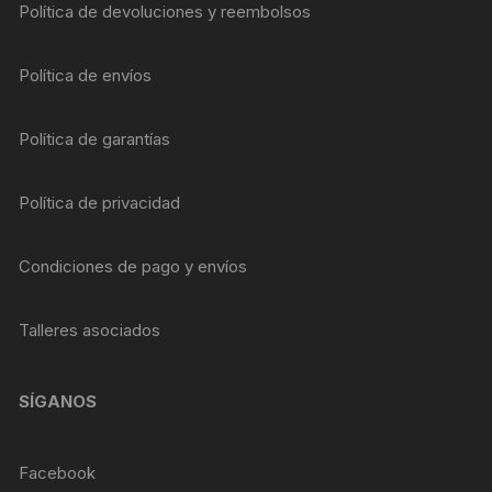
Política de devoluciones y reembolsos
Política de envíos
Política de garantías
Política de privacidad
Condiciones de pago y envíos
Talleres asociados
SÍGANOS
Facebook