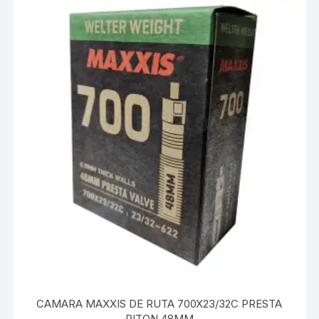
CAMARA MAXXIS DE RUTA 700X23/32C PRESTA
PITON 48MM