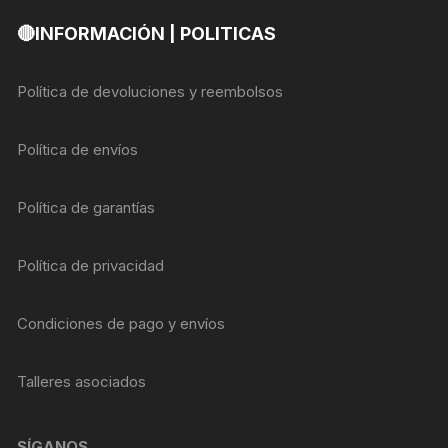
🔴INFORMACIÓN | POLITICAS
Política de devoluciones y reembolsos
Política de envíos
Política de garantías
Política de privacidad
Condiciones de pago y envíos
Talleres asociados
SÍGANOS