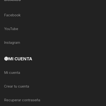
Facebook
YouTube
Instagram
🔴MI CUENTA
Mi cuenta
Crear tu cuenta
Recuperar contraseña