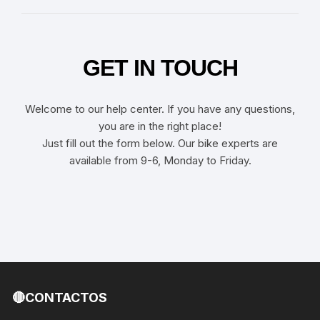
GET IN TOUCH
Welcome to our help center. If you have any questions,
you are in the right place!
Just fill out the form below. Our bike experts are
available from 9-6, Monday to Friday.
🔴CONTACTOS