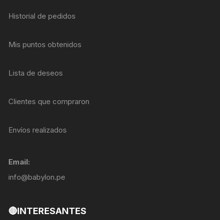
Historial de pedidos
Mis puntos obtenidos
Lista de deseos
Clientes que compraron
Envíos realizados
Email:
info@babylon.pe
🔴INTERESANTES