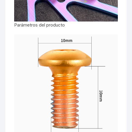
Parámetros del producto