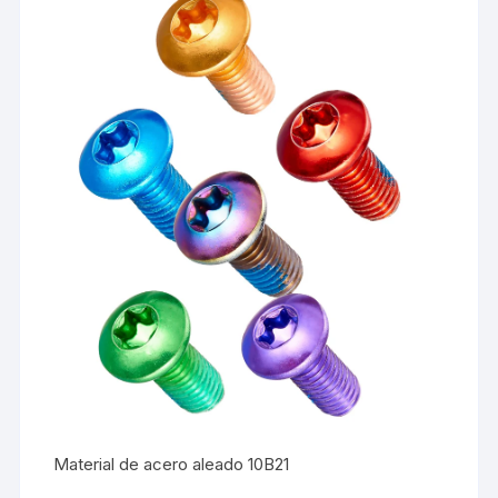
Material de acero aleado 10B21