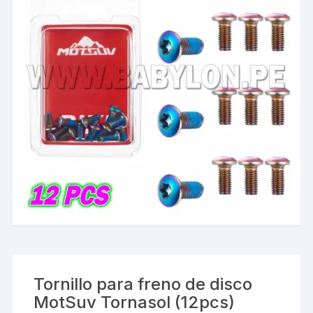
Tornillo para freno de disco
MotSuv Tornasol (12pcs)