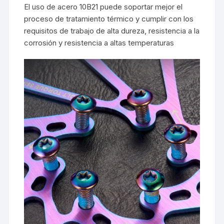
El uso de acero 10B21 puede soportar mejor el
proceso de tratamiento térmico y cumplir con los
requisitos de trabajo de alta dureza, resistencia a la
corrosión y resistencia a altas temperaturas