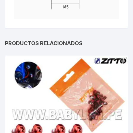
PRODUCTOS RELACIONADOS