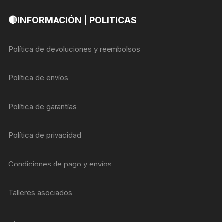
🔴INFORMACIÓN | POLITICAS
Política de devoluciones y reembolsos
Política de envíos
Política de garantías
Política de privacidad
Condiciones de pago y envíos
Talleres asociados