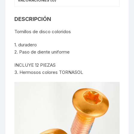
VALORACIONES (0)
DESCRIPCIÓN
Tornillos de disco coloridos
1. duradero
2. Paso de diente uniforme
INCLUYE 12 PIEZAS
3. Hermosos colores TORNASOL