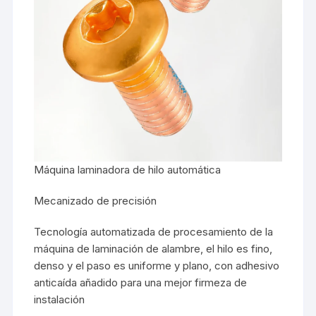
Máquina laminadora de hilo automática
Mecanizado de precisión
Tecnología automatizada de procesamiento de la
máquina de laminación de alambre, el hilo es fino,
denso y el paso es uniforme y plano, con adhesivo
anticaída añadido para una mejor firmeza de
instalación