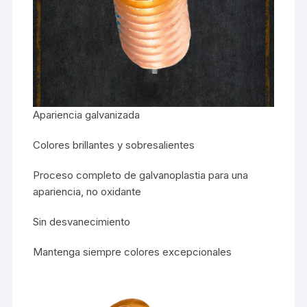
Apariencia galvanizada
Colores brillantes y sobresalientes
Proceso completo de galvanoplastia para una
apariencia, no oxidante
Sin desvanecimiento
Mantenga siempre colores excepcionales