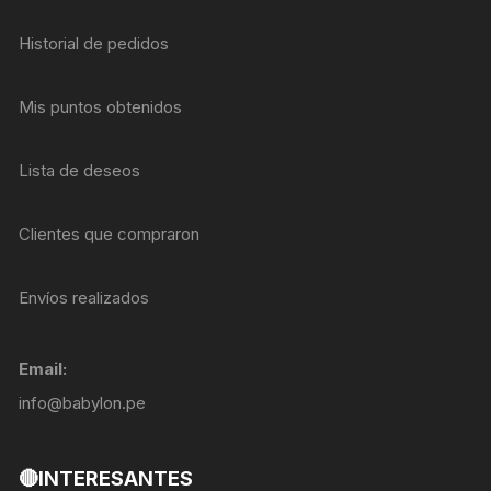
Historial de pedidos
Mis puntos obtenidos
Lista de deseos
Clientes que compraron
Envíos realizados
Email:
info@babylon.pe
🔴INTERESANTES