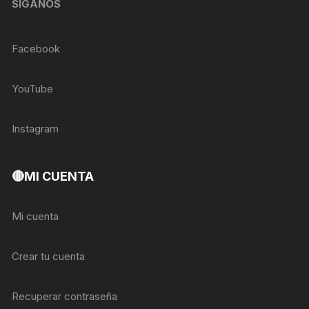
SÍGANOS
Facebook
YouTube
Instagram
🔴MI CUENTA
Mi cuenta
Crear tu cuenta
Recuperar contraseña