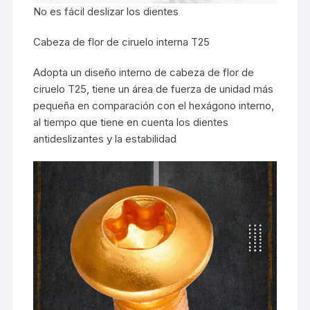
No es fácil deslizar los dientes
Cabeza de flor de ciruelo interna T25
Adopta un diseño interno de cabeza de flor de
ciruelo T25, tiene un área de fuerza de unidad más
pequeña en comparación con el hexágono interno,
al tiempo que tiene en cuenta los dientes
antideslizantes y la estabilidad