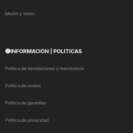
Misión y visión
🔴INFORMACIÓN | POLITICAS
Política de devoluciones y reembolsos
Política de envíos
Política de garantías
Política de privacidad