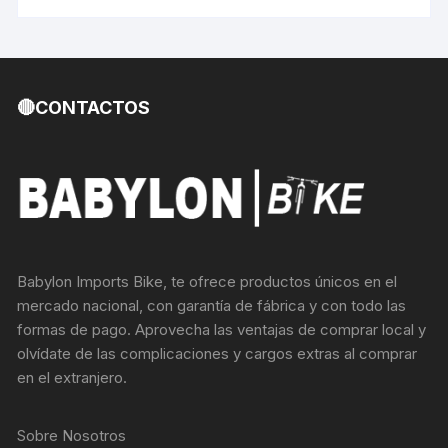
🔴CONTACTOS
Babylon Imports Bike, te ofrece productos únicos en el
mercado nacional, con garantía de fábrica y con todo las
formas de pago. Aprovecha las ventajas de comprar local y
olvídate de las complicaciones y cargos extras al comprar
en el extranjero.
Sobre Nosotros