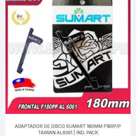
ADAPTADOR DE DISCO SUMART 180MM F180P/P
TAIWAN AL6061 | IND. PACK