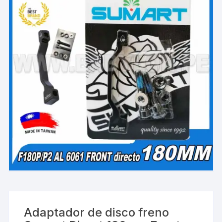
Adaptador de disco freno