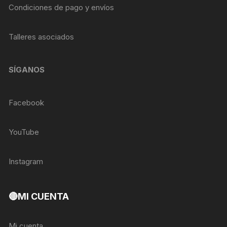
Condiciones de pago y envíos
Talleres asociados
SÍGANOS
Facebook
YouTube
Instagram
🔴MI CUENTA
Mi cuenta