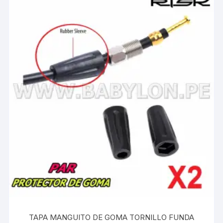
TAPA MANGUITO DE GOMA TORNILLO FUNDA