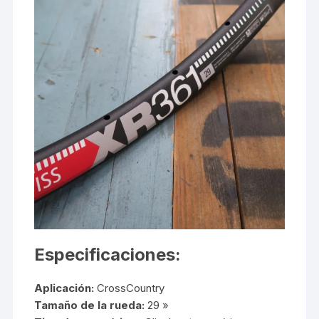
Especificaciones:
Aplicación:
CrossCountry
Tamaño de la rueda:
29 »