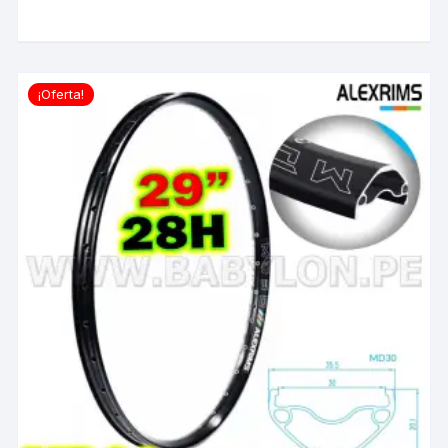
¡Oferta!