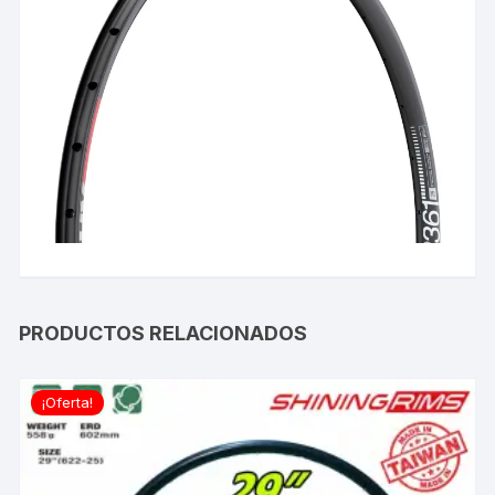
PRODUCTOS RELACIONADOS
¡Oferta!