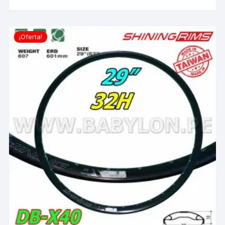
¡Oferta!