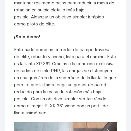
mantener realmente bajos para reducir la masa de
rotación en su bicicleta lo más bajo
posible. Alcanzar un objetivo simple: ir rápido
como piloto de élite.
¡Solo disco!
Entrenado como un corredor de campo traviesa
de élite, robusto y ancho, listo para el camino. Esta
es la llanta XR 361. Gracias a la conexión exclusiva
de radios de niple PHR, las cargas se distribuyen
en una gran área de la superficie de la llanta, lo que
permite que la llanta tenga un grosor de pared
reducido para la masa de rotación más baja
posible. Con un objetivo simple: ser tan rápido
como el mejor. El XR 361 viene con un perfil de
llanta asimétrico.