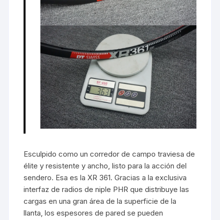
Esculpido como un corredor de campo traviesa de
élite y resistente y ancho, listo para la acción del
sendero. Esa es la XR 361. Gracias a la exclusiva
interfaz de radios de niple PHR que distribuye las
cargas en una gran área de la superficie de la
llanta, los espesores de pared se pueden