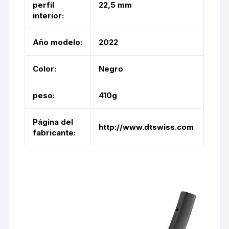
perfil
22,5 mm
interior:
Año modelo:
2022
Color:
Negro
peso:
410g
Página del
http://www.dtswiss.com
fabricante: