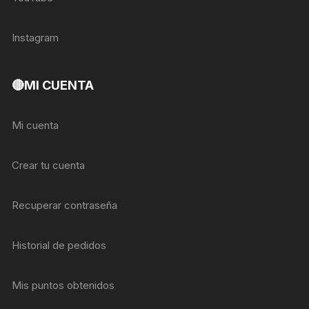
Instagram
🔴MI CUENTA
Mi cuenta
Crear tu cuenta
Recuperar contraseña
Historial de pedidos
Mis puntos obtenidos