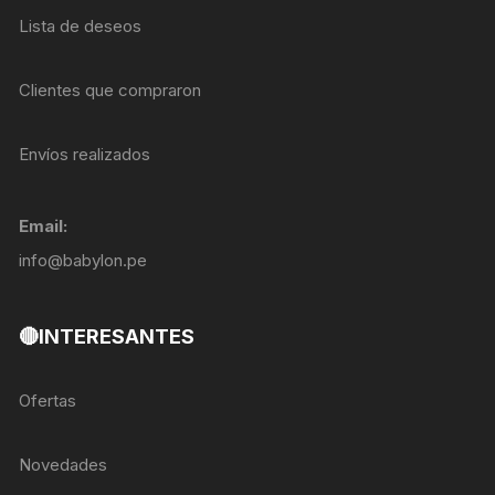
Lista de deseos
Clientes que compraron
Envíos realizados
Email:
info@babylon.pe
🔴INTERESANTES
Ofertas
Novedades