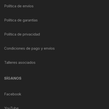
Política de envíos
Política de garantías
Política de privacidad
Condiciones de pago y envíos
Talleres asociados
SÍGANOS
Facebook
YouTube