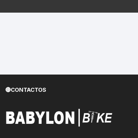
🔴CONTACTOS