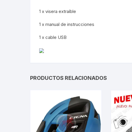
1 x visera extraíble
1 x manual de instrucciones
1 x cable USB
PRODUCTOS RELACIONADOS