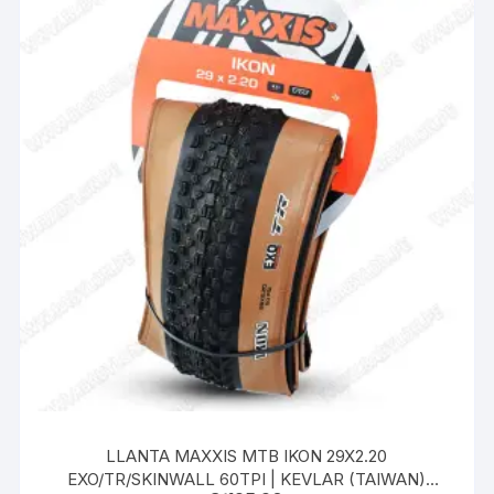
LLANTA MAXXIS MTB IKON 29X2.20
EXO/TR/SKINWALL 60TPI | KEVLAR (TAIWAN)