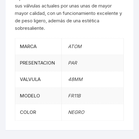
sus válvulas actuales por unas unas de mayor
mayor calidad, con un funcionamiento excelente y
de peso ligero, además de una estética
sobresaliente.
MARCA
ATOM
PRESENTACION
PAR
VALVULA
48MM
MODELO
FR11B
COLOR
NEGRO