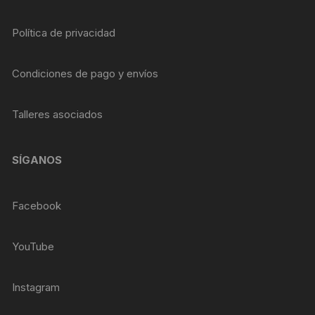
Política de privacidad
Condiciones de pago y envíos
Talleres asociados
SÍGANOS
Facebook
YouTube
Instagram