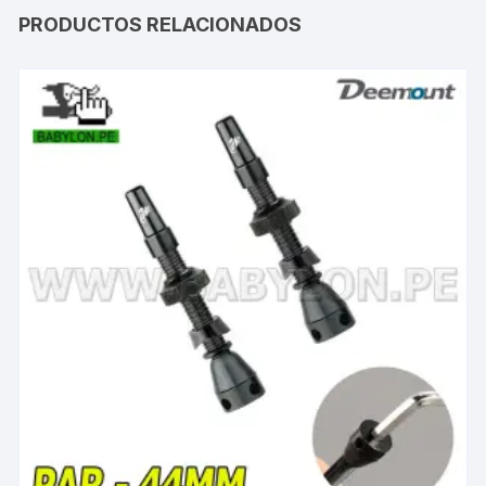
PRODUCTOS RELACIONADOS