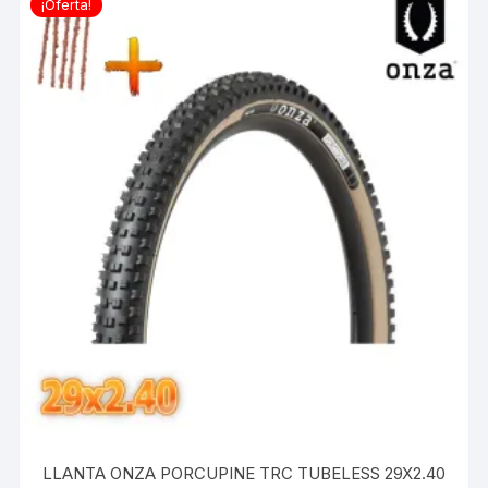
¡Oferta!
LLANTA ONZA PORCUPINE TRC TUBELESS 29X2.40