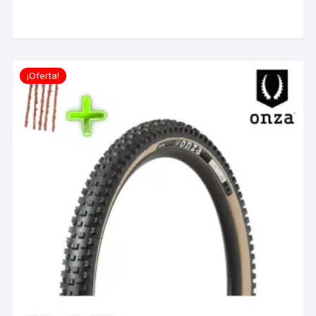
¡Oferta!