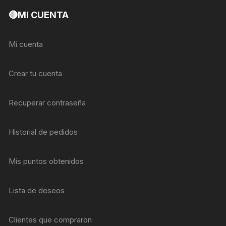
🔴MI CUENTA
Mi cuenta
Crear tu cuenta
Recuperar contraseña
Historial de pedidos
Mis puntos obtenidos
Lista de deseos
Clientes que compraron