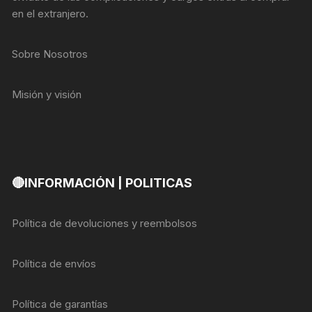
en el extranjero.
Sobre Nosotros
Misión y visión
🔴INFORMACIÓN | POLITICAS
Política de devoluciones y reembolsos
Política de envíos
Política de garantías