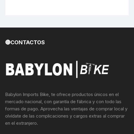
🔴CONTACTOS
Babylon Imports Bike, te ofrece productos únicos en el
mercado nacional, con garantía de fábrica y con todo las
formas de pago. Aprovecha las ventajas de comprar local y
olvídate de las complicaciones y cargos extras al comprar
en el extranjero.