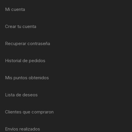
Mi cuenta
Crear tu cuenta
Recuperar contraseña
Historial de pedidos
Mis puntos obtenidos
Lista de deseos
Clientes que compraron
Envíos realizados