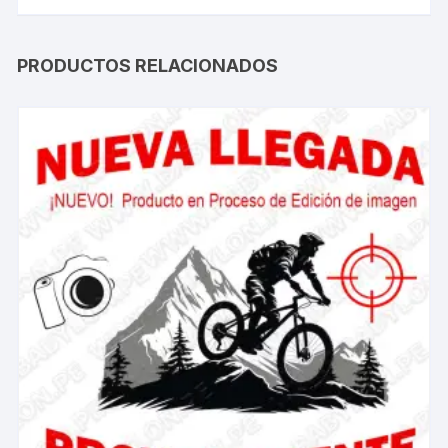
PRODUCTOS RELACIONADOS