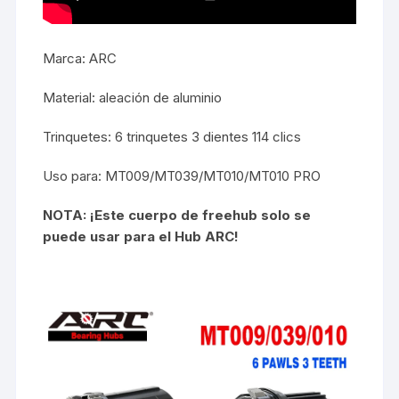
Marca: ARC
Material: aleación de aluminio
Trinquetes: 6 trinquetes 3 dientes 114 clics
Uso para: MT009/MT039/MT010/MT010 PRO
NOTA: ¡Este cuerpo de freehub solo se
puede usar para el Hub ARC!