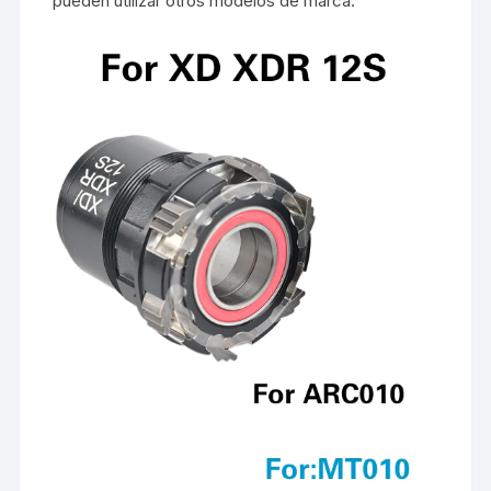
pueden utilizar otros modelos de marca.