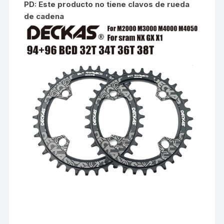
PD: Este producto no tiene clavos de rueda
de cadena