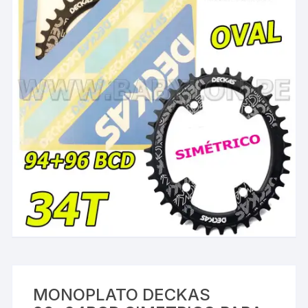
MONOPLATO DECKAS