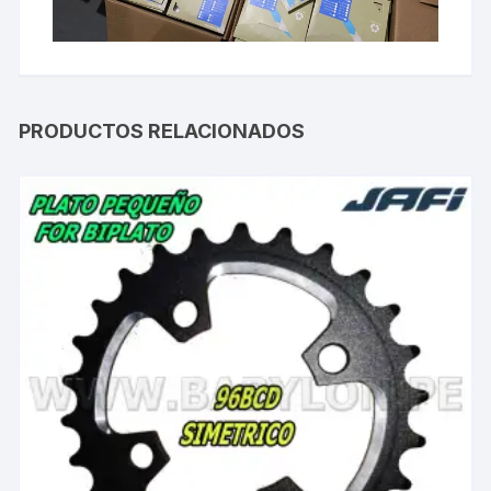
PRODUCTOS RELACIONADOS