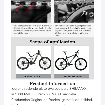
corona redondo plato ovalado para SHIMANO
M4000 M4050 Sram GX NX X1 manivela
Producción Original de fábrica, garantía de calidad.