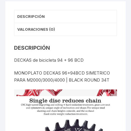
OVALADO
cantidad
DESCRIPCIÓN
VALORACIONES (0)
DESCRIPCIÓN
DECKAS de bicicleta 94 + 96 BCD
MONOPLATO DECKAS 96+94BCD SIMETRICO
PARA M2000/3000/4000 | BLACK ROUND 34T