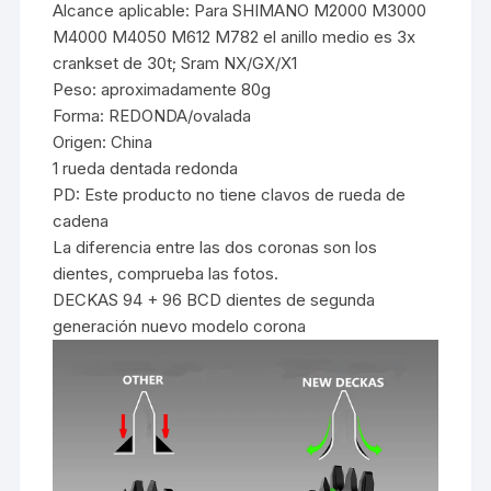
Alcance aplicable: Para SHIMANO M2000 M3000
M4000 M4050 M612 M782 el anillo medio es 3x
crankset de 30t; Sram NX/GX/X1
Peso: aproximadamente 80g
Forma: REDONDA/ovalada
Origen: China
1 rueda dentada redonda
PD: Este producto no tiene clavos de rueda de
cadena
La diferencia entre las dos coronas son los
dientes, comprueba las fotos.
DECKAS 94 + 96 BCD dientes de segunda
generación nuevo modelo corona