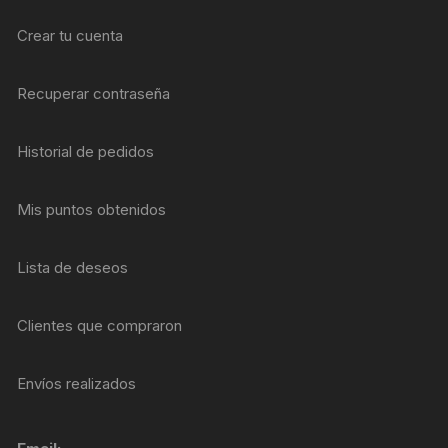
Crear tu cuenta
Recuperar contraseña
Historial de pedidos
Mis puntos obtenidos
Lista de deseos
Clientes que compraron
Envíos realizados