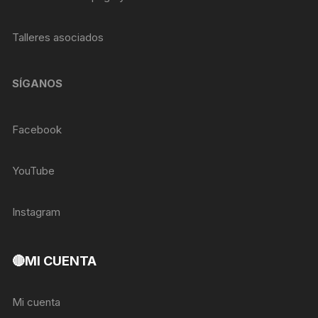
Talleres asociados
SÍGANOS
Facebook
YouTube
Instagram
🔴MI CUENTA
Mi cuenta