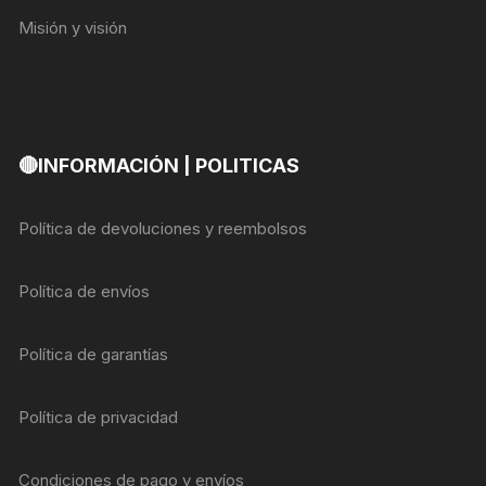
Misión y visión
🔴INFORMACIÓN | POLITICAS
Política de devoluciones y reembolsos
Política de envíos
Política de garantías
Política de privacidad
Condiciones de pago y envíos