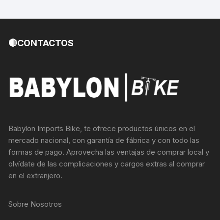
🔴CONTACTOS
Babylon Imports Bike, te ofrece productos únicos en el
mercado nacional, con garantía de fábrica y con todo las
formas de pago. Aprovecha las ventajas de comprar local y
olvídate de las complicaciones y cargos extras al comprar
en el extranjero.
Sobre Nosotros