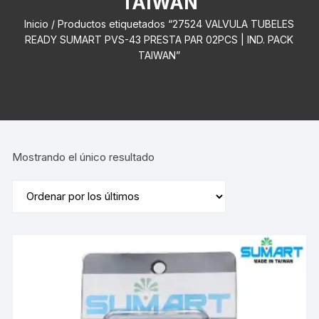
TAIWAN
Inicio
/ Productos etiquetados “27524 VALVULA TUBELES
READY SUMART PVS-43 PRESTA PAR 02PCS | IND. PACK
TAIWAN”
Mostrando el único resultado