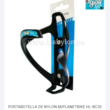
PORTABOTELLA DE NYLON M/PLANETBIKE HL-BC32