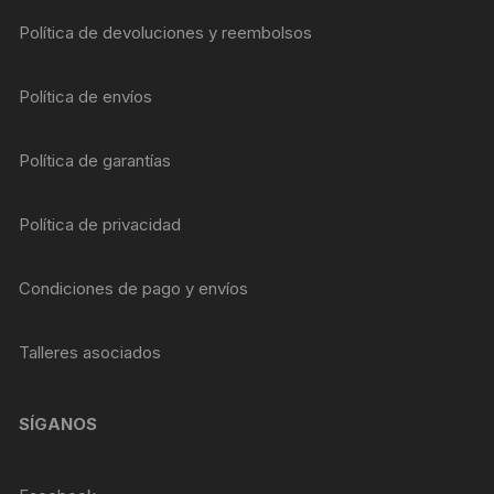
Política de devoluciones y reembolsos
Política de envíos
Política de garantías
Política de privacidad
Condiciones de pago y envíos
Talleres asociados
SÍGANOS