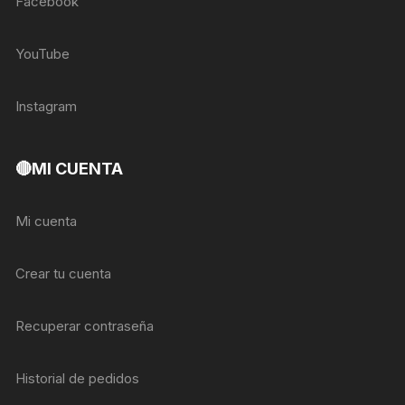
Facebook
YouTube
Instagram
🔴MI CUENTA
Mi cuenta
Crear tu cuenta
Recuperar contraseña
Historial de pedidos