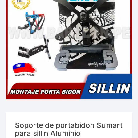
Soporte de portabidon Sumart
para sillin Aluminio