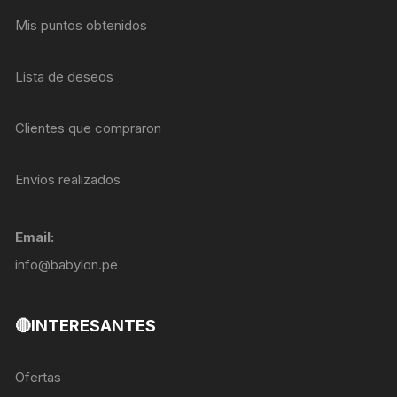
Mis puntos obtenidos
Lista de deseos
Clientes que compraron
Envíos realizados
Email:
info@babylon.pe
🔴INTERESANTES
Ofertas