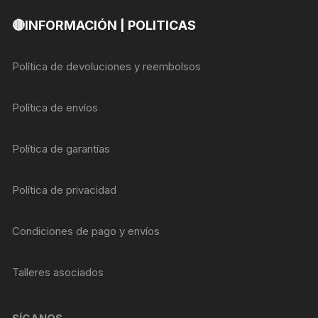
🔴INFORMACIÓN | POLITICAS
Política de devoluciones y reembolsos
Política de envíos
Política de garantías
Política de privacidad
Condiciones de pago y envíos
Talleres asociados