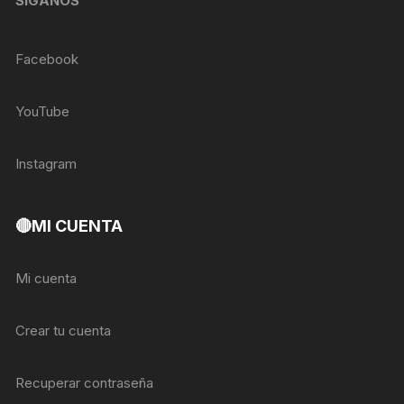
SÍGANOS
Facebook
YouTube
Instagram
🔴MI CUENTA
Mi cuenta
Crear tu cuenta
Recuperar contraseña