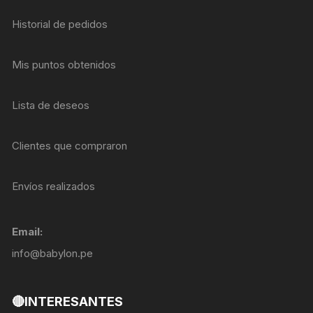
Historial de pedidos
Mis puntos obtenidos
Lista de deseos
Clientes que compraron
Envíos realizados
Email:
info@babylon.pe
🔴INTERESANTES