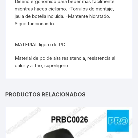
Diseño ergonómico para beber más fácilmente
mientras haces ciclismo. -Tornillos de montaje,
jaula de botella incluida. -Mantente hidratado.
Sigue funcionando.
MATERIAL ligero de PC
Material de pc de alta resistencia, resistencia al
calor y al frío, superligero
PRODUCTOS RELACIONADOS