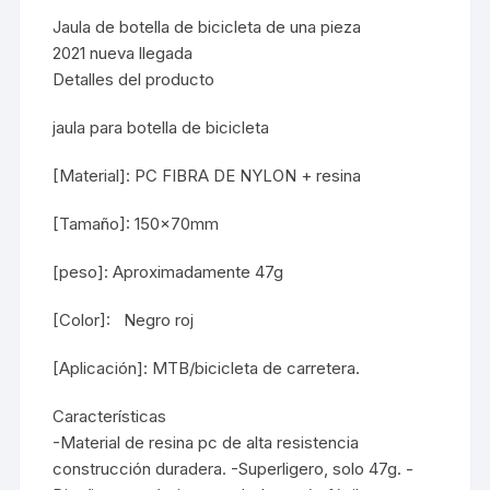
Jaula de botella de bicicleta de una pieza
2021 nueva llegada
Detalles del producto
jaula para botella de bicicleta
[Material]: PC FIBRA DE NYLON + resina
[Tamaño]: 150x70mm
[peso]: Aproximadamente 47g
[Color]: Negro roj
[Aplicación]: MTB/bicicleta de carretera.
Características
-Material de resina pc de alta resistencia
construcción duradera. -Superligero, solo 47g. -