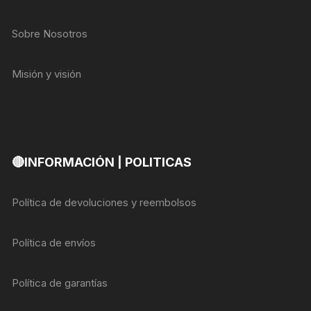
Sobre Nosotros
Misión y visión
🔴INFORMACIÓN | POLITICAS
Política de devoluciones y reembolsos
Política de envíos
Política de garantías