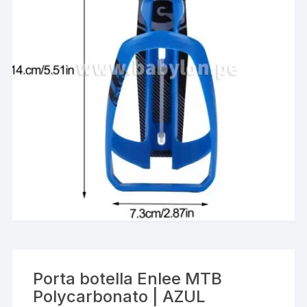
Porta botella Enlee MTB
Polycarbonato | AZUL