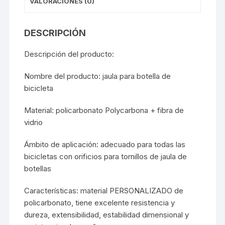
VALORACIONES (0)
DESCRIPCIÓN
Descripción del producto:
Nombre del producto: jaula para botella de
bicicleta
Material: policarbonato Polycarbona + fibra de
vidrio
Ámbito de aplicación: adecuado para todas las
bicicletas con orificios para tornillos de jaula de
botellas
Características: material PERSONALIZADO de
policarbonato, tiene excelente resistencia y
dureza, extensibilidad, estabilidad dimensional y