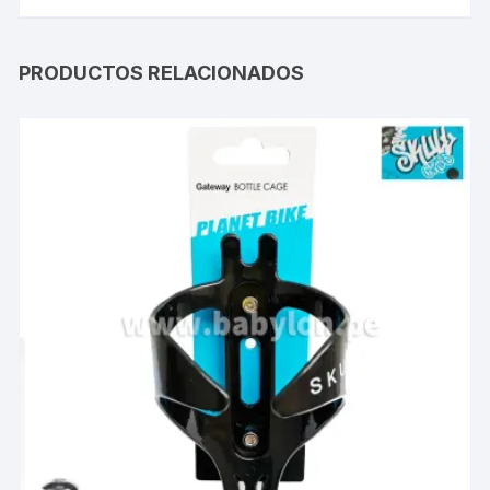
PRODUCTOS RELACIONADOS