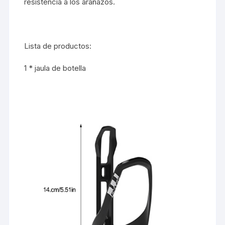
resistencia a los arañazos.
Lista de productos:
1 * jaula de botella