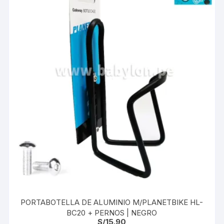
PORTABOTELLA DE ALUMINIO M/PLANETBIKE HL-
BC20 + PERNOS | NEGRO
S/
15.90