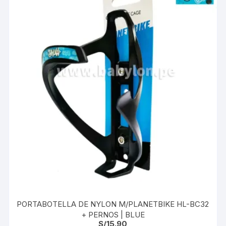
PORTABOTELLA DE NYLON M/PLANETBIKE HL-BC32
+ PERNOS | BLUE
S/
15.90