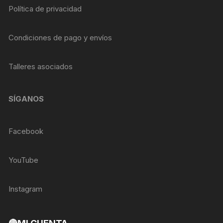
Política de privacidad
Condiciones de pago y envíos
Talleres asociados
SÍGANOS
Facebook
YouTube
Instagram