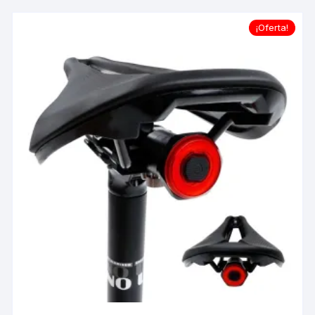
¡Oferta!