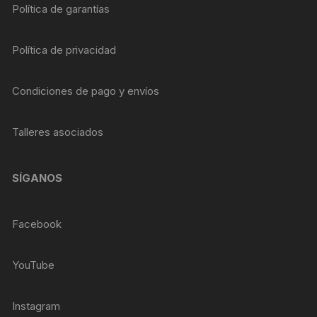
Política de garantías
Política de privacidad
Condiciones de pago y envíos
Talleres asociados
SÍGANOS
Facebook
YouTube
Instagram