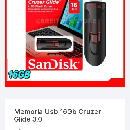
Memoria Usb 16Gb Cruzer
Glide 3.0