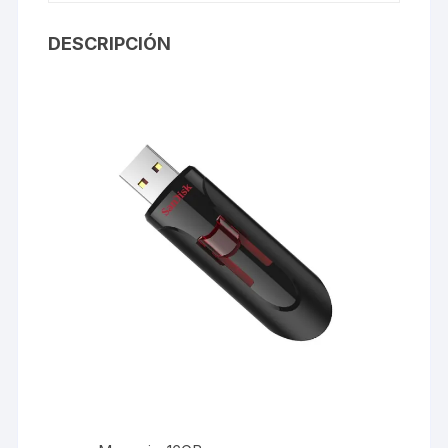
DESCRIPCIÓN