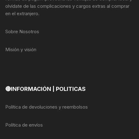
olvídate de las complicaciones y cargos extras al comprar
en el extranjero.
Sobre Nosotros
Misión y visión
🔴INFORMACIÓN | POLITICAS
Política de devoluciones y reembolsos
Política de envíos