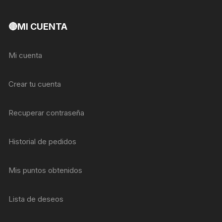
🔴MI CUENTA
Mi cuenta
Crear tu cuenta
Recuperar contraseña
Historial de pedidos
Mis puntos obtenidos
Lista de deseos