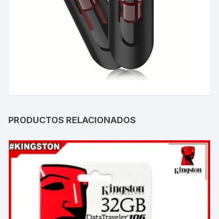
PRODUCTOS RELACIONADOS