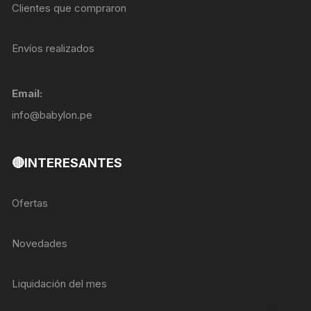
Clientes que compraron
Envíos realizados
Email:
info@babylon.pe
🔴INTERESANTES
Ofertas
Novedades
Liquidación del mes