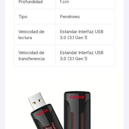
Profundidad
1 cm
Tipo
Pendrives
Velocidad de
Estandar Interfaz USB
lectura
3.0 (3.1 Gen 1)
Velocidad de
Estandar Interfaz USB
transferencia
3.0 (3.1 Gen 1)