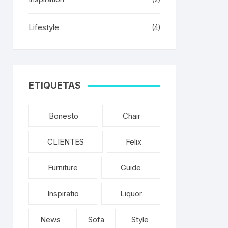
Lifestyle
(4)
ETIQUETAS
Bonesto
Chair
CLIENTES
Felix
Furniture
Guide
Inspiratio
Liquor
News
Sofa
Style