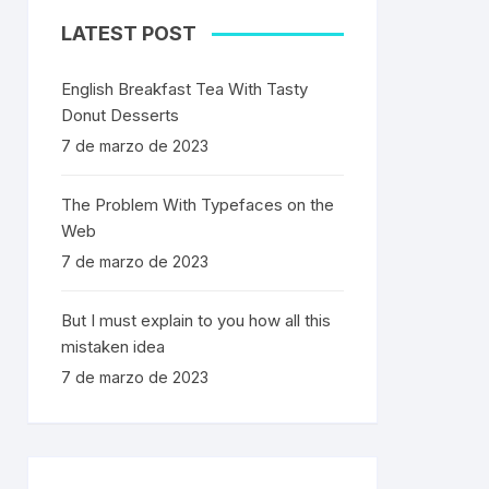
LATEST POST
English Breakfast Tea With Tasty
Donut Desserts
7 de marzo de 2023
The Problem With Typefaces on the
Web
7 de marzo de 2023
But I must explain to you how all this
mistaken idea
7 de marzo de 2023