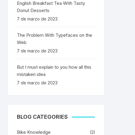
English Breakfast Tea With Tasty
Donut Desserts
7 de marzo de 2023
The Problem With Typefaces on the
Web
7 de marzo de 2023
But I must explain to you how all this
mistaken idea
7 de marzo de 2023
BLOG CATEGORIES
Bike Knowledge
(2)