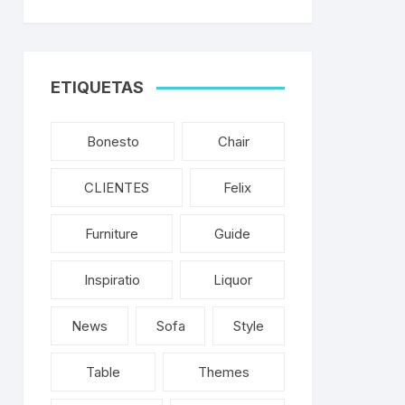
ETIQUETAS
Bonesto
Chair
CLIENTES
Felix
Furniture
Guide
Inspiratio
Liquor
News
Sofa
Style
Table
Themes