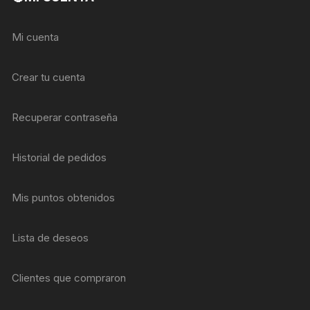
Mi cuenta
Crear tu cuenta
Recuperar contraseña
Historial de pedidos
Mis puntos obtenidos
Lista de deseos
Clientes que compraron