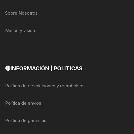
Sobre Nosotros
Misión y visión
🔴INFORMACIÓN | POLITICAS
Política de devoluciones y reembolsos
Política de envíos
Política de garantías