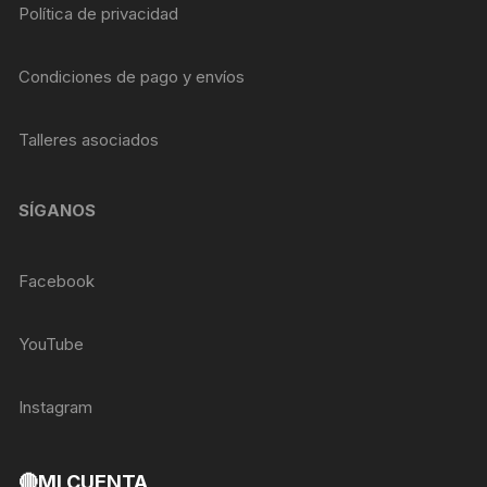
Política de privacidad
Condiciones de pago y envíos
Talleres asociados
SÍGANOS
Facebook
YouTube
Instagram
🔴MI CUENTA