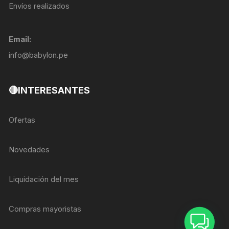
Envíos realizados
Email:
info@babylon.pe
🔴INTERESANTES
Ofertas
Novedades
Liquidación del mes
Compras mayoristas