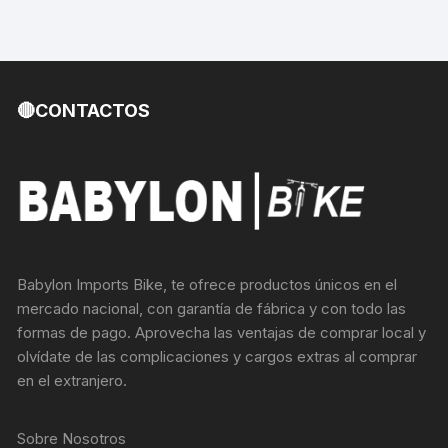
🔴CONTACTOS
Babylon Imports Bike, te ofrece productos únicos en el
mercado nacional, con garantía de fábrica y con todo las
formas de pago. Aprovecha las ventajas de comprar local y
olvídate de las complicaciones y cargos extras al comprar
en el extranjero.
Sobre Nosotros