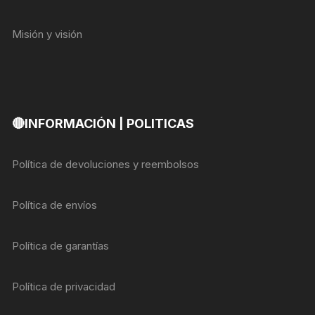
Misión y visión
🔴INFORMACIÓN | POLITICAS
Política de devoluciones y reembolsos
Política de envíos
Política de garantías
Política de privacidad