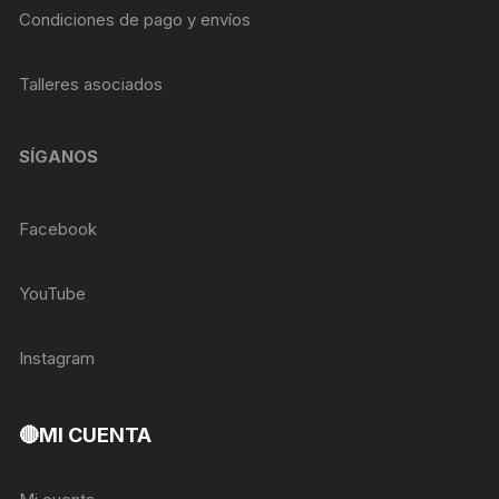
Condiciones de pago y envíos
Talleres asociados
SÍGANOS
Facebook
YouTube
Instagram
🔴MI CUENTA