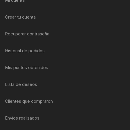
Mi cuenta
Crear tu cuenta
Recuperar contraseña
Historial de pedidos
Mis puntos obtenidos
Lista de deseos
Clientes que compraron
Envíos realizados