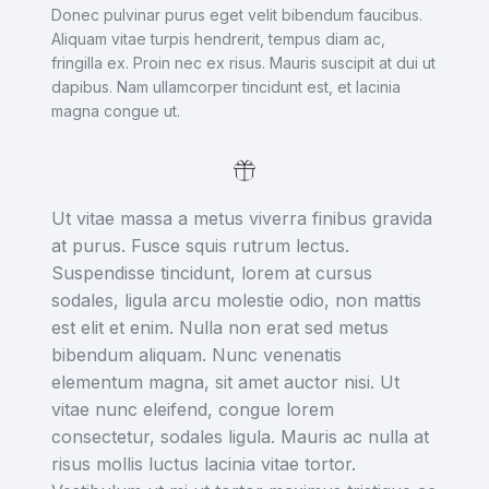
Donec pulvinar purus eget velit bibendum faucibus.
Aliquam vitae turpis hendrerit, tempus diam ac,
fringilla ex. Proin nec ex risus. Mauris suscipit at dui ut
dapibus. Nam ullamcorper tincidunt est, et lacinia
magna congue ut.
Ut vitae massa a metus viverra finibus gravida
at purus. Fusce squis rutrum lectus.
Suspendisse tincidunt, lorem at cursus
sodales, ligula arcu molestie odio, non mattis
est elit et enim. Nulla non erat sed metus
bibendum aliquam. Nunc venenatis
elementum magna, sit amet auctor nisi. Ut
vitae nunc eleifend, congue lorem
consectetur, sodales ligula. Mauris ac nulla at
risus mollis luctus lacinia vitae tortor.