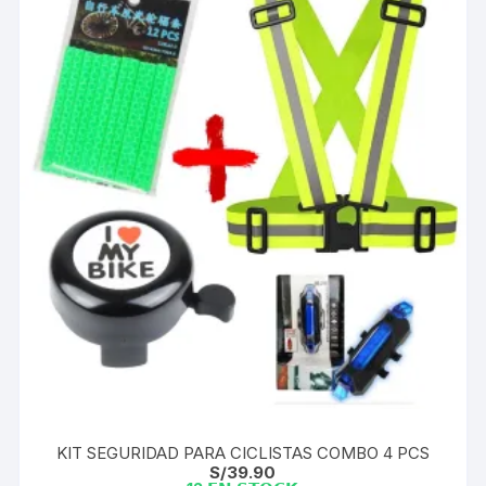
KIT SEGURIDAD PARA CICLISTAS COMBO 4 PCS
S/
39.90