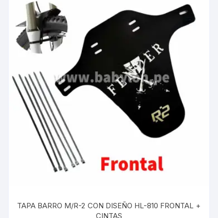
TAPA BARRO M/R-2 CON DISEÑO HL-810 FRONTAL +
CINTAS