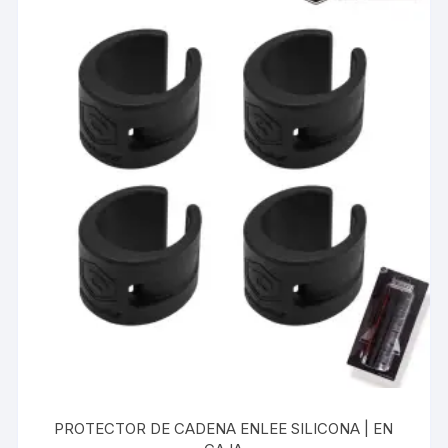
PROTECTOR DE CADENA ENLEE SILICONA | EN