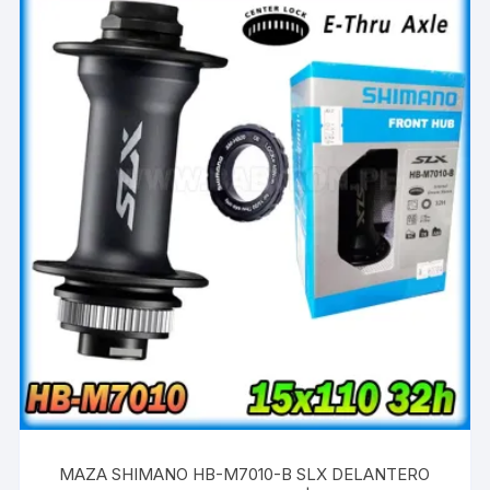
MAZA SHIMANO HB-M7010-B SLX DELANTERO