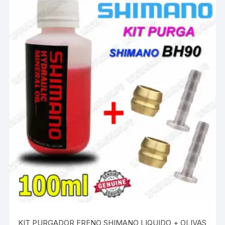
KIT PURGADOR FRENO SHIMANO LIQUIDO + OLIVAS