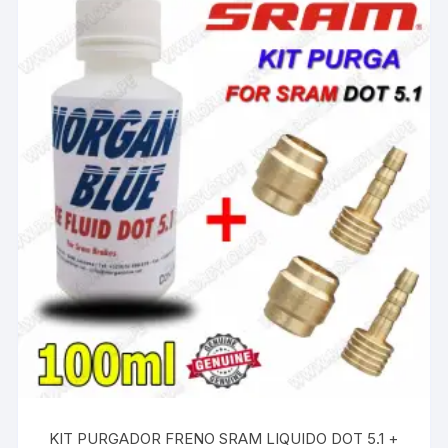
KIT PURGADOR FRENO SRAM LIQUIDO DOT 5.1 +