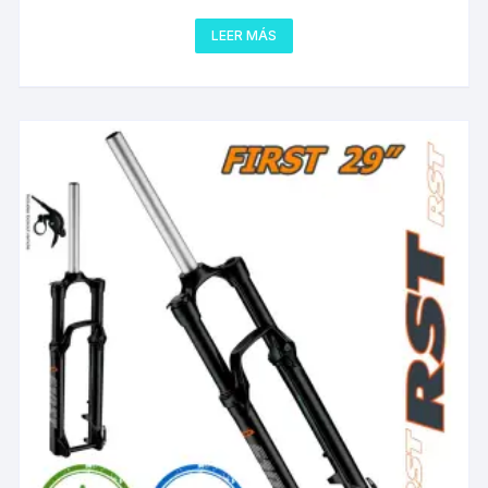
LEER MÁS