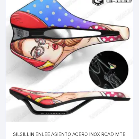
SILSILLIN ENLEE ASIENTO ACERO INOX ROAD MTB