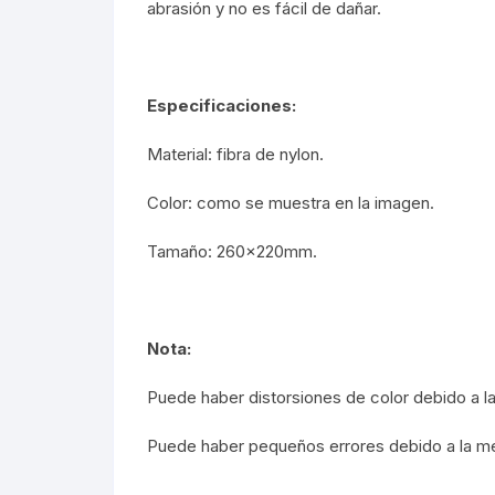
abrasión y no es fácil de dañar.
Especificaciones:
Material: fibra de nylon.
Color: como se muestra en la imagen.
Tamaño: 260x220mm.
Nota:
Puede haber distorsiones de color debido a la
Puede haber pequeños errores debido a la me