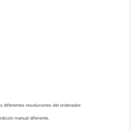
s diferentes resoluciones del ordenador.
dición manual diferente.