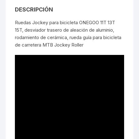
DESCRIPCIÓN
Ruedas Jockey para bicicleta ONEGOO 11T 13T
15T, desviador trasero de aleación de aluminio,
rodamiento de cerámica, rueda guía para bicicleta
de carretera MTB Jockey Roller