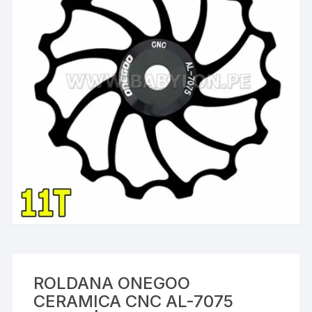
ROLDANA ONEGOO
CERAMICA CNC AL-7075