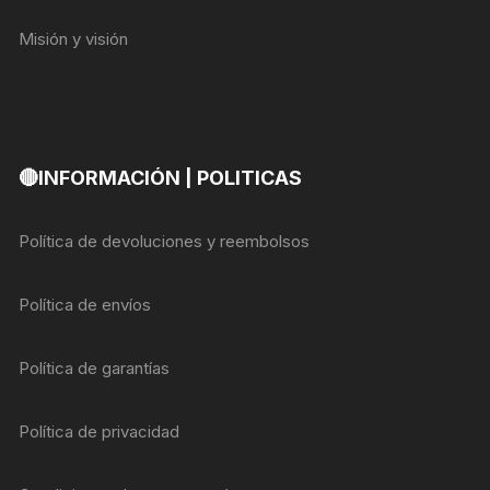
Misión y visión
🔴INFORMACIÓN | POLITICAS
Política de devoluciones y reembolsos
Política de envíos
Política de garantías
Política de privacidad