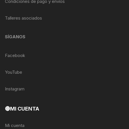
Condiciones de pago y envíos
Talleres asociados
SÍGANOS
Facebook
YouTube
Instagram
🔴MI CUENTA
Mi cuenta