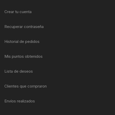
Crear tu cuenta
Recuperar contraseña
Historial de pedidos
Mis puntos obtenidos
Lista de deseos
Clientes que compraron
Envíos realizados