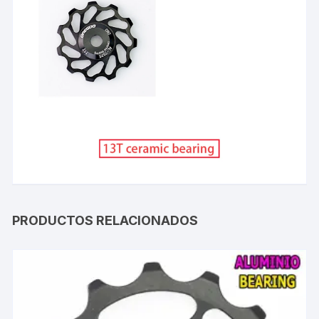
PRODUCTOS RELACIONADOS