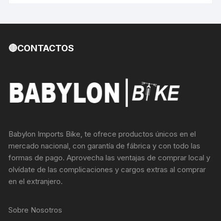
🔴CONTACTOS
Babylon Imports Bike, te ofrece productos únicos en el
mercado nacional, con garantía de fábrica y con todo las
formas de pago. Aprovecha las ventajas de comprar local y
olvídate de las complicaciones y cargos extras al comprar
en el extranjero.
Sobre Nosotros