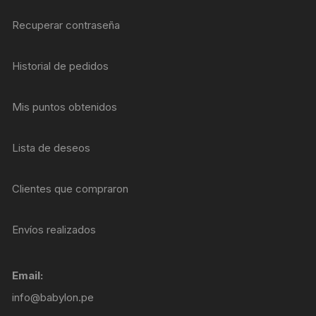
Recuperar contraseña
Historial de pedidos
Mis puntos obtenidos
Lista de deseos
Clientes que compraron
Envíos realizados
Email:
info@babylon.pe