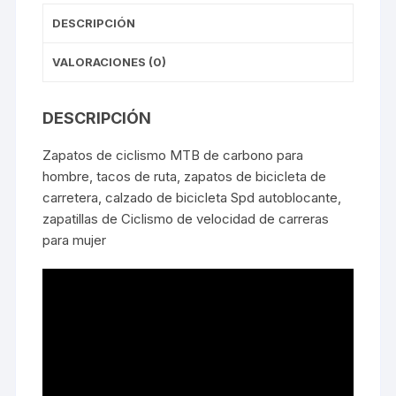
Talla
DESCRIPCIÓN
40
cantidad
VALORACIONES (0)
DESCRIPCIÓN
Zapatos de ciclismo MTB de carbono para
hombre, tacos de ruta, zapatos de bicicleta de
carretera, calzado de bicicleta Spd autoblocante,
zapatillas de Ciclismo de velocidad de carreras
para mujer