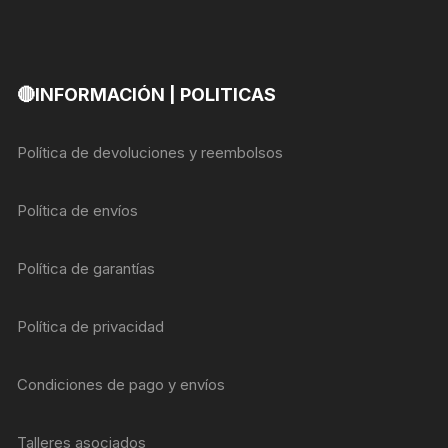
🔴INFORMACIÓN | POLITICAS
Política de devoluciones y reembolsos
Política de envíos
Política de garantías
Política de privacidad
Condiciones de pago y envíos
Talleres asociados