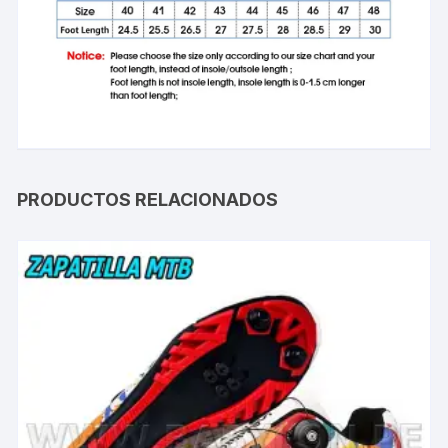
PRODUCTOS RELACIONADOS