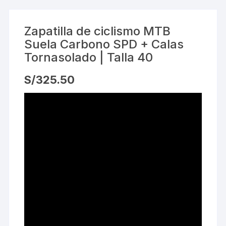
Zapatilla de ciclismo MTB
Suela Carbono SPD + Calas
Tornasolado | Talla 40
S/
325.50