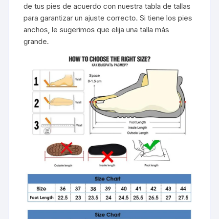
de tus pies de acuerdo con nuestra tabla de tallas
para garantizar un ajuste correcto. Si tiene los pies
anchos, le sugerimos que elija una talla más
grande.