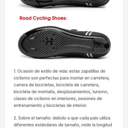
1. Ocasión de estilo de vida: estas zapatillas de
ciclismo son perfectas para montar en carretera,
carrera de bicicletas, bicicleta de carretera,
bicicleta de montaña, desplazamientos, turismo,
clases de ciclismo en interiores, sesiones de
entrenamiento y bicicletas de interior.
2. Sobre el tamaño: debido a que cada país utiliza
diferentes estándares de tamaño, mide la longitud