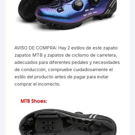
AVISO DE COMPRA: Hay 2 estilos de este zapato:
zapatos MTB y zapatos de ciclismo de carretera,
adecuados para diferentes pedales y necesidades
de conducción, compruebe cuidadosamente el
estilo del producto antes de pagar para evitar
comprar el incorrecto.