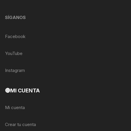
SÍGANOS
Facebook
YouTube
Instagram
🔴MI CUENTA
Mi cuenta
Crear tu cuenta