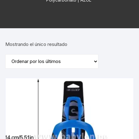
Mostrando el único resultado