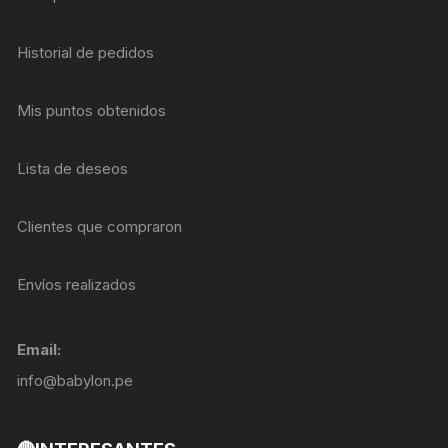
Historial de pedidos
Mis puntos obtenidos
Lista de deseos
Clientes que compraron
Envíos realizados
Email:
info@babylon.pe