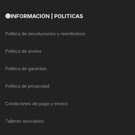
🔴INFORMACIÓN | POLITICAS
Política de devoluciones y reembolsos
Política de envíos
Política de garantías
Política de privacidad
Condiciones de pago y envíos
Talleres asociados