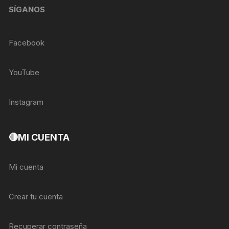
SÍGANOS
Facebook
YouTube
Instagram
🔴MI CUENTA
Mi cuenta
Crear tu cuenta
Recuperar contraseña