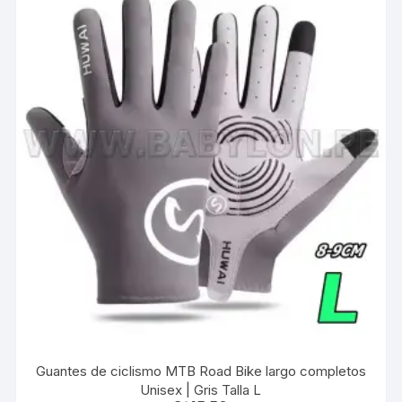
Guantes de ciclismo MTB Road Bike largo completos
Unisex | Gris Talla L