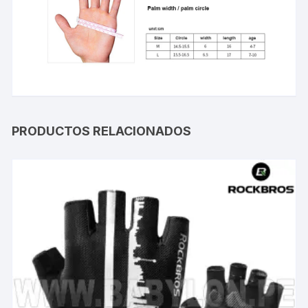
PRODUCTOS RELACIONADOS