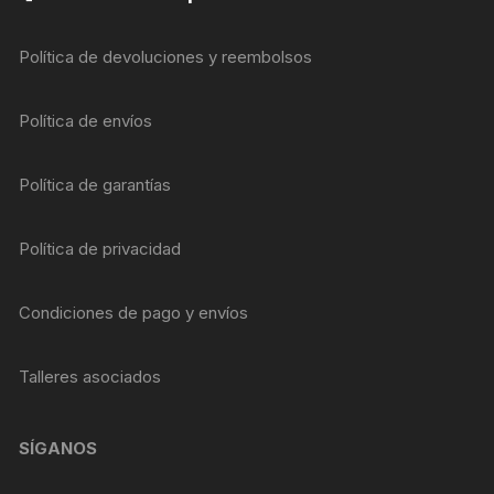
Política de devoluciones y reembolsos
Política de envíos
Política de garantías
Política de privacidad
Condiciones de pago y envíos
Talleres asociados
SÍGANOS