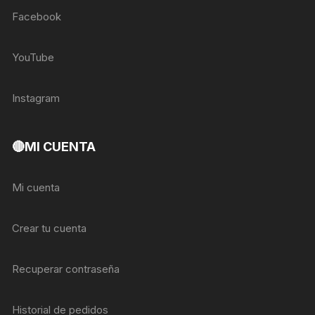
Facebook
YouTube
Instagram
🔴MI CUENTA
Mi cuenta
Crear tu cuenta
Recuperar contraseña
Historial de pedidos