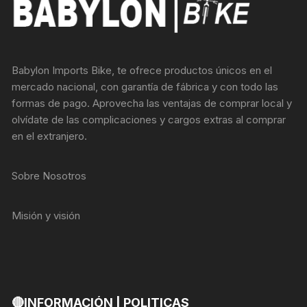
Babylon Imports Bike, te ofrece productos únicos en el
mercado nacional, con garantía de fábrica y con todo las
formas de pago. Aprovecha las ventajas de comprar local y
olvídate de las complicaciones y cargos extras al comprar
en el extranjero.
Sobre Nosotros
Misión y visión
🔴INFORMACIÓN | POLITICAS