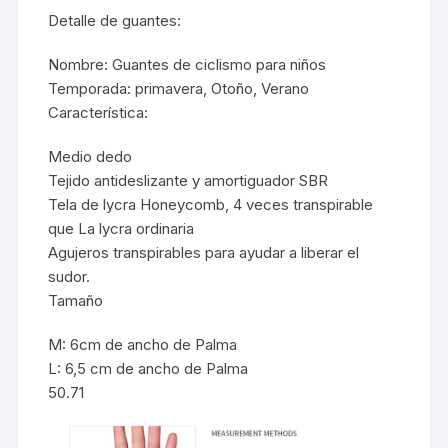
Detalle de guantes:
Nombre: Guantes de ciclismo para niños
Temporada: primavera, Otoño, Verano
Característica:
Medio dedo
Tejido antideslizante y amortiguador SBR
Tela de lycra Honeycomb, 4 veces transpirable
que La lycra ordinaria
Agujeros transpirables para ayudar a liberar el
sudor.
Tamaño
M: 6cm de ancho de Palma
L: 6,5 cm de ancho de Palma
50.71