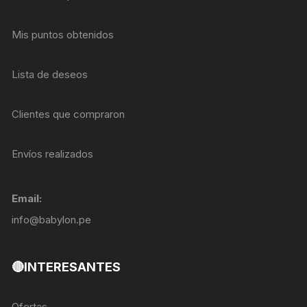
Mis puntos obtenidos
Lista de deseos
Clientes que compraron
Envíos realizados
Email:
info@babylon.pe
🔴INTERESANTES
Ofertas